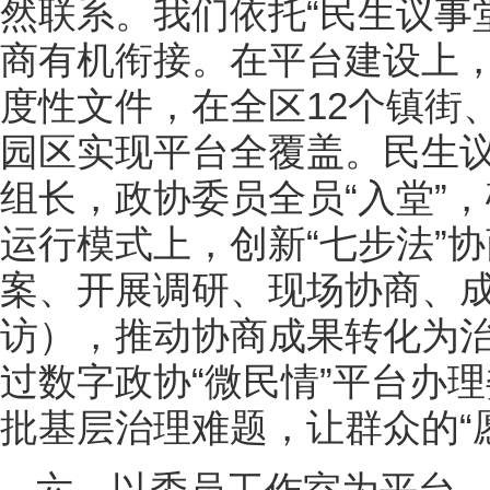
然联系。我们依托“民生议事
商有机衔接。在平台建设上，
度性文件，在全区12个镇街、
园区实现平台全覆盖。民生
组长，政协委员全员“入堂”
运行模式上，创新“七步法”
案、开展调研、现场协商、
访），推动协商成果转化为治
过数字政协“微民情”平台办理
批基层治理难题，让群众的“愿
六、以委员工作室为平台