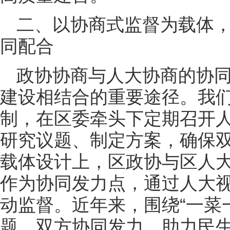
二、以协商式监督为载体
同配合
政协协商与人大协商的协
建设相结合的重要途径。我
制，在区委牵头下定期召开
研究议题、制定方案，确保
载体设计上，区政协与区人大
作为协同发力点，通过人大
动监督。近年来，围绕“一菜一
题，双方协同发力，助力民