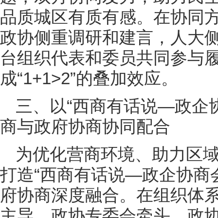
品质城区有质有感。在协同
政协侧重调研和建言，人大
台组织代表和委员共同参与
成“1+1>2”的叠加效应。
三、以“西商有话说—政企
商与政府协商协同配合
为优化营商环境、助力区
打造“西商有话说—政企协商
府协商深度融合。在组织体
主导，政协专委会牵头，政