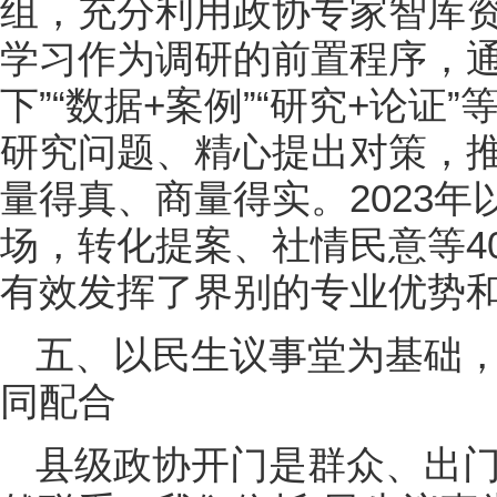
组，充分利用政协专家智库
学习作为调研的前置程序，通过
下”“数据+案例”“研究+论
研究问题、精心提出对策，
量得真、商量得实。2023年
场，转化提案、社情民意等4
有效发挥了界别的专业优势
五、以民生议事堂为基础
同配合
县级政协开门是群众、出