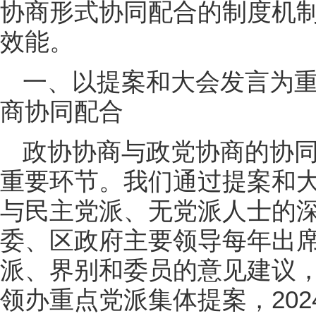
协商形式协同配合的制度机
效能。
一、以提案和大会发言为
商协同配合
政协协商与政党协商的协
重要环节。我们通过提案和
与民主党派、无党派人士的
委、区政府主要领导每年出
派、界别和委员的意见建议
领办重点党派集体提案，20