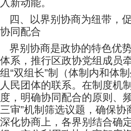
入新动能。
四、以界别协商为纽带，
协同配合
界别协商是政协的特色优
体系，推行区政协党组成员
组“双组长”制（体制内和体
人民团体的联系。在制度机制
度，明确协同配合的原则、频
三审”机制筛选议题，确保协
深化协商上，各界别结合确