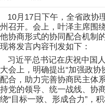
10月17日下午，全省政
州召开。会上，叶泽主席围
他协商形式的协同配合机制
现将发言内容刊发如下：
习近平总书记在庆祝中国人
大会上，明确提出“加强政协
配合，助力完善协商民主体系
持党的领导、统一战线、协
绕“目标一致、形成合力”，