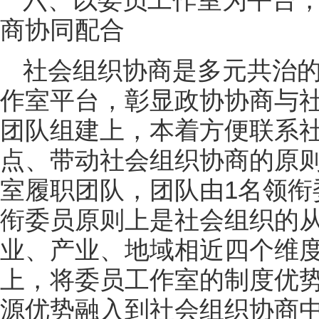
商协同配合
社会组织协商是多元共治
作室平台，彰显政协协商与
团队组建上，本着方便联系
点、带动社会组织协商的原
室履职团队，团队由1名领衔
衔委员原则上是社会组织的
业、产业、地域相近四个维
上，将委员工作室的制度优
源优势融入到社会组织协商