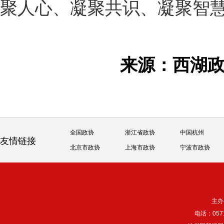
聚人心、凝聚共识、凝聚智
来源：西湖
全国政协
浙江省政协
中国杭州
友情链接
北京市政协
上海市政协
宁波市政协
主办
电话：057