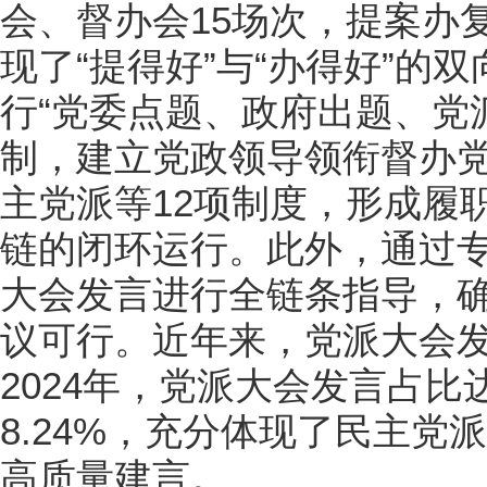
会、督办会15场次，提案办复
现了“提得好”与“办得好”的
行“党委点题、政府出题、党
制，建立党政领导领衔督办
主党派等12项制度，形成履
链的闭环运行。此外，通过
大会发言进行全链条指导，
议可行。近年来，党派大会
2024年，党派大会发言占比
8.24%，充分体现了民主
高质量建言。