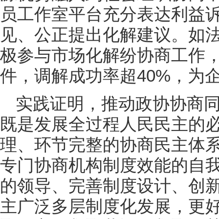
员工作室平台充分表达利益
见、公正提出化解建议。如
极参与市场化解纷协商工作，截
件，调解成功率超40%，为
实践证明，推动政协协商
既是发展全过程人民民主的
理、环节完整的协商民主体
专门协商机构制度效能的自
的领导、完善制度设计、创
主广泛多层制度化发展，更