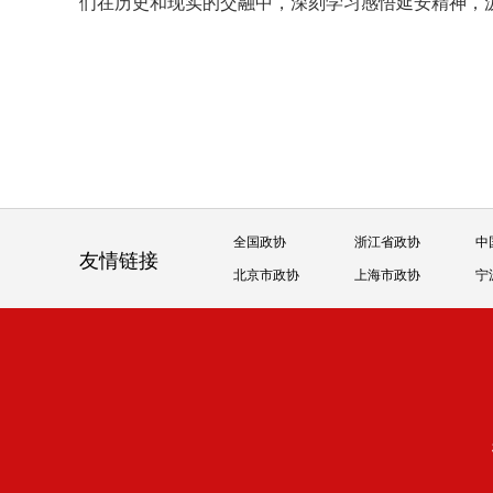
们在历史和现实的交融中，深刻学习感悟延安精神，
全国政协
浙江省政协
中
友情链接
北京市政协
上海市政协
宁