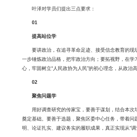
叶泽对学员们提出三点要求：
01
提高站位学
要讲政治，在追寻革命足迹、接受信念教育的现
一步锤炼政治品格，把牢政治方向；要拓视野，在学
心，牢固树立“人民政协为人民”的初心理念，从政治高
02
聚焦问题学
用好调查研究的传家宝，要善于谋划，结合本次
奠定基础。要善于选题，聚焦区委中心任务，带着问
明、论证扎实、建议务实的履职成果，真正实现从“调查