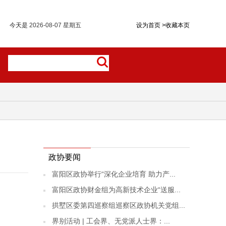
今天是
2026-08-07 星期五
设为首页
>
收藏本页
政协要闻
富阳区政协举行“深化企业培育 助力产...
富阳区政协财金组为高新技术企业“送服...
拱墅区委第四巡察组巡察区政协机关党组...
界别活动 | 工会界、无党派人士界：...