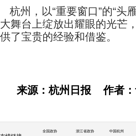
杭州，以“重要窗口”的“头
大舞台上绽放出耀眼的光芒
供了宝贵的经验和借鉴。
来源：杭州日报
作者
全国政协
浙江省政协
中国杭州