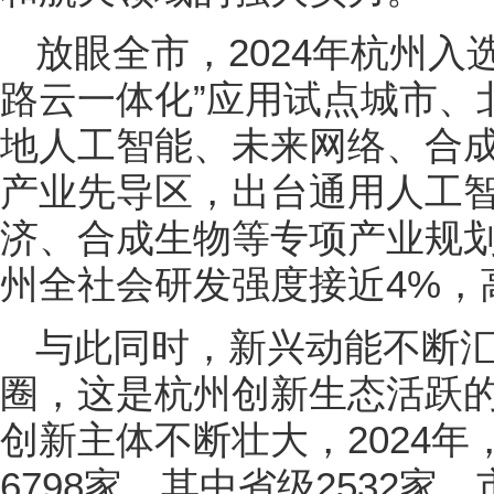
放眼全市，2024年杭州入
路云一体化”应用试点城市、
地人工智能、未来网络、合成
产业先导区，出台通用人工
济、合成生物等专项产业规划
州全社会研发强度接近4%，
与此同时，新兴动能不断汇
圈，这是杭州创新生态活跃的
创新主体不断壮大，2024
6798家，其中省级2532家