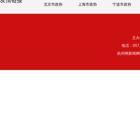
友情链接
北京市政协
上海市政协
宁波市政协
主办
电话：057
杭州网新闻网