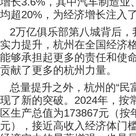
增长3.6%，其中汽车制造
均超20%，为经济增长注入
2万亿俱乐部第八城背后，
实力提升，杭州在全国经济
能够承担起更多的责任和使
贡献了更多的杭州力量。
总量提升之外，杭州的“民
现了新的突破。2024年，
区生产总值为173867元（按
元），接近高收入经济体门