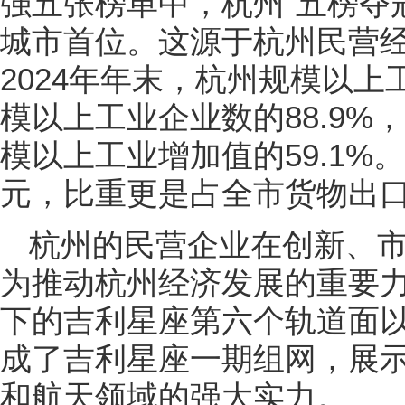
强五张榜单中，杭州“五榜夺
城市首位。这源于杭州民营
2024年年末，杭州规模以上
模以上工业企业数的88.9%
模以上工业增加值的59.1%
元，比重更是占全市货物出口的
杭州的民营企业在创新、
为推动杭州经济发展的重要
下的吉利星座第六个轨道面以
成了吉利星座一期组网，展
和航天领域的强大实力。