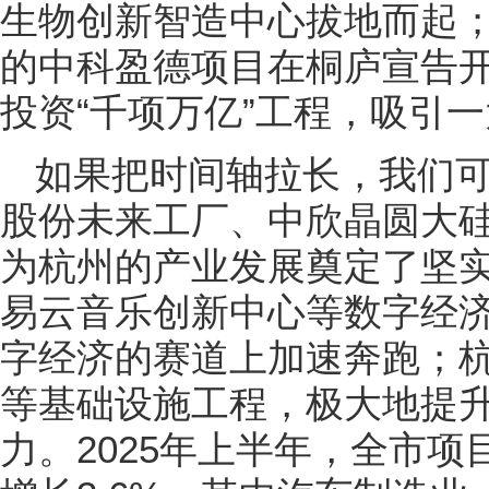
生物创新智造中心拔地而起；
的中科盈德项目在桐庐宣告
投资“千项万亿”工程，吸引
如果把时间轴拉长，我们可
股份未来工厂、中欣晶圆大
为杭州的产业发展奠定了坚
易云音乐创新中心等数字经
字经济的赛道上加速奔跑；
等基础设施工程，极大地提
力。2025年上半年，全市项