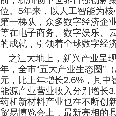
位。5年来，以人工智能为核
第一梯队，众多数字经济企
等在电子商务、数字娱乐、
的成就，引领着全球数字经
之江大地上，新兴产业呈现
年，全市“五大产业生态圈”（
元，比上年增长2.6%，其
能源产业营业收入分别增长3.8
药和新材料产业也在不断创
贸易博览会上，最新亮相的具