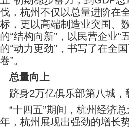
伐，杭州不仅以总量进阶在
标，更以高端制造业突围、
的“结构向新”，以民营企业“
的“动力更劲”，书写了在全
卷”。
总量向上
跻身2万亿俱乐部第八城，
“十四五”期间，杭州经济总
年，杭州展现出强劲的增长势