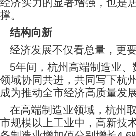
经济实力的显著增强，也是
撑。
结构向新
经济发展不仅看总量，更
5年间，杭州高端制造业、
领域协同共进，共同写下杭
成为推动全市经济高质量发
在高端制造业领域，杭州取
市规模以上工业中，高新技
备制造业增加值分别增长4.6%、