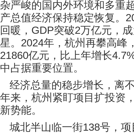
杂严峻的国内外环境和多重
产总值经济保持稳定恢复。2
回暖，GDP突破2万亿元，
星。2024年，杭州再攀高
21860亿元，比上年增长4
中占据重要位置。
经济总量的稳步增长，离
年来，杭州紧盯项目扩投资
新势能。
城北半山临一街138号，项