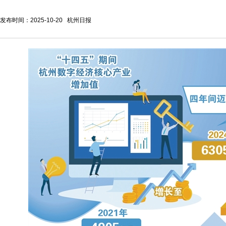
发布时间：2025-10-20 杭州日报