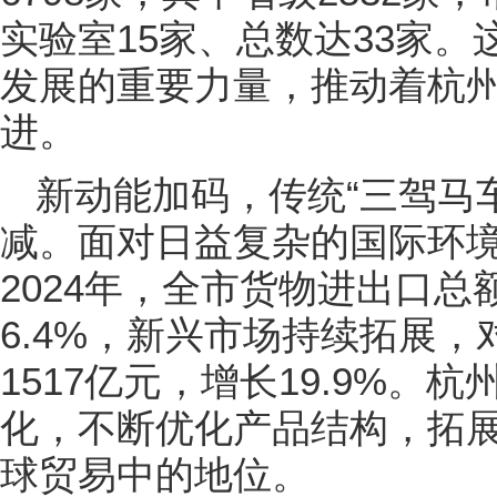
实验室15家、总数达33家
发展的重要力量，推动着杭
进。
新动能加码，传统“三驾马
减。面对日益复杂的国际环
2024年，全市货物进出口总
6.4%，新兴市场持续拓展，
1517亿元，增长19.9%
化，不断优化产品结构，拓
球贸易中的地位。