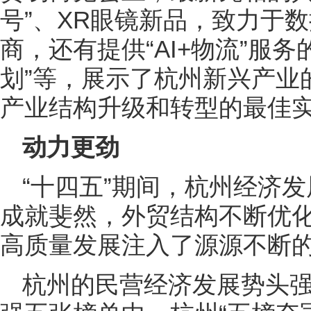
号”、XR眼镜新品，致力于
商，还有提供“AI+物流”服务
划”等，展示了杭州新兴产业
产业结构升级和转型的最佳
动力更劲
“十四五”期间，杭州经济
成就斐然，外贸结构不断优
高质量发展注入了源源不断
杭州的民营经济发展势头强