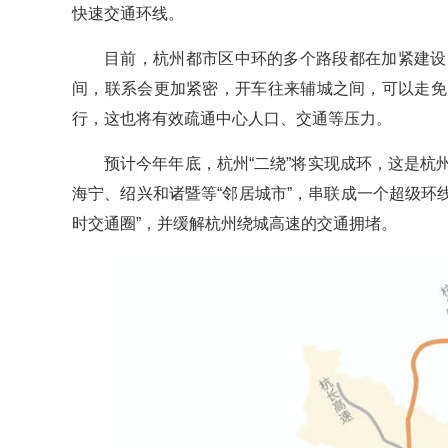
快速交通环线。
目前，杭州都市区中环的多个路段都在加紧建设
间，联系会更加紧密，开车往来辅城之间，可以走免
行，这也将有效疏通中心人口、交通等压力。
预计今年年底，杭州“二绕”将实现成环，这是
海宁、绍兴和诸暨等“邻居城市”，串联成一个超级环
时交通圈”，并缓解杭州绕城高速的交通拥堵。