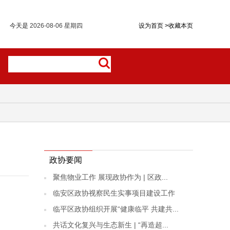
今天是
2026-08-06 星期四
设为首页
>
收藏本页
政协要闻
聚焦物业工作 展现政协作为 | 区政...
临安区政协视察民生实事项目建设工作
临平区政协组织开展“健康临平 共建共...
共话文化复兴与生态新生 | “再造超...