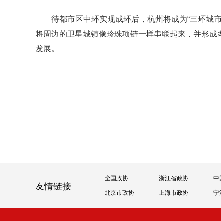
待都市区中环实现成环后，杭州将成为“三环城市
将周边的卫星城镇像珍珠项链一样串联起来，并形成
发展。
全国政协
浙江省政协
中
友情链接
北京市政协
上海市政协
宁