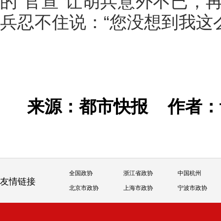
的“官宣”让胡兵意外不已，
兵忍不住说：“您没想到我这
来源：都市快报
作者
全国政协
浙江省政协
中国杭州
友情链接
北京市政协
上海市政协
宁波市政协