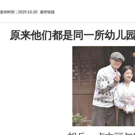
发布时间：2025-10-20 都市快报
原来他们都是同一所幼儿