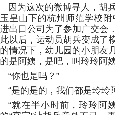
因为这次的微博寻人，胡
玉皇山下的杭州师范学校附中
进出口公司为了参加广交会
此以后，运动员胡兵变成了
的情况下，幼儿园的小朋友几
的是阿姨，是吧，叫玲玲阿姨
“你也是吗？”
“是的是的，我们都是玲玲
“就在半小时前，玲玲阿