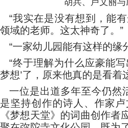
胡兵、卢文丽与
“我实在是没有想到，能
领域的老师。这太神奇了。”
“一家幼儿园能有这样的缘
“终于理解为什么应豪能写
梦想’了，原来他真的是看着
一位是出道多年至今仍然
是坚持创作的诗人、作家卢
《梦想天堂》的词曲创作者
聚在弥陀寺文化公园，既为