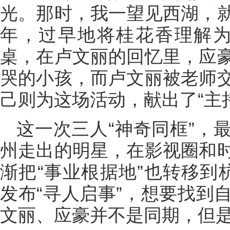
光。那时，我一望见西湖，
年，过早地将桂花香理解为
桌，在卢文丽的回忆里，应
哭的小孩，而卢文丽被老师
己则为这场活动，献出了“主
这一次三人“神奇同框”，
州走出的明星，在影视圈和
渐把“事业根据地”也转移到
发布“寻人启事”，想要找到
文丽、应豪并不是同期，但