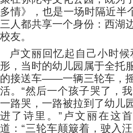
多情》，也是一场时隔近半个
三人都共享一个身份：西湖
校友。
卢文丽回忆起自己小时候
形，当时的幼儿园属于全托
的接送车——一辆三轮车，
活。“然后一个孩子哭了，
一路哭，一路被拉到了幼儿
进了诗里。”卢文丽在这
道：“三轮车颠簸着，驶入