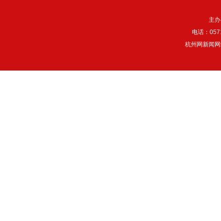
主办
电话：057
杭州网新闻网