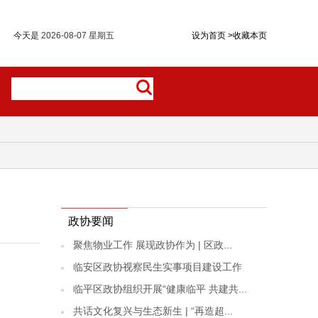
今天是
2026-08-07 星期五
设为首页
>
收藏本页
政协要闻
聚焦物业工作 展现政协作为 | 区政...
临安区政协视察民生实事项目建设工作
临平区政协组织开展“健康临平 共建共...
共话文化复兴与生态新生 | “再造超...