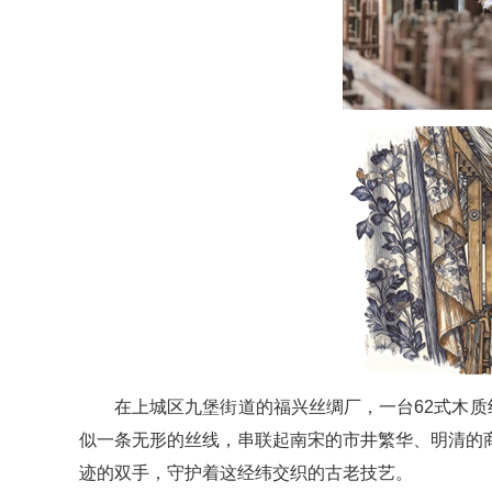
在上城区九堡街道的福兴丝绸厂，一台62式木质
似一条无形的丝线，串联起南宋的市井繁华、明清的
迹的双手，守护着这经纬交织的古老技艺。