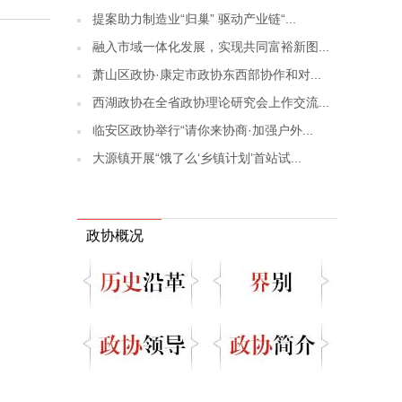
提案助力制造业“归巢” 驱动产业链“...
融入市域一体化发展，实现共同富裕新图...
萧山区政协·康定市政协东西部协作和对...
西湖政协在全省政协理论研究会上作交流...
临安区政协举行“请你来协商·加强户外...
大源镇开展“饿了么‘乡镇计划’首站试...
政协概况