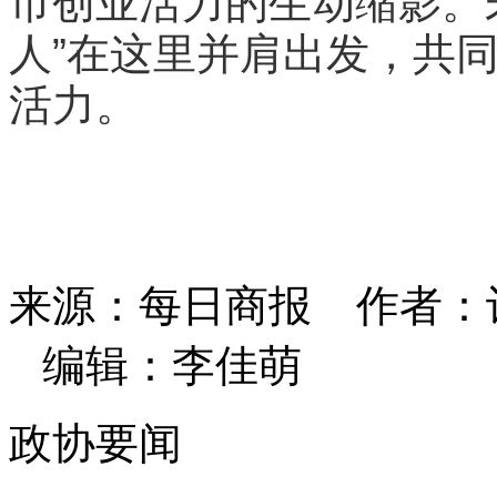
市创业活力的生动缩影。
人”在这里并肩出发，共
活力。
来源：每日商报
作者：
编辑：李佳萌
政协要闻