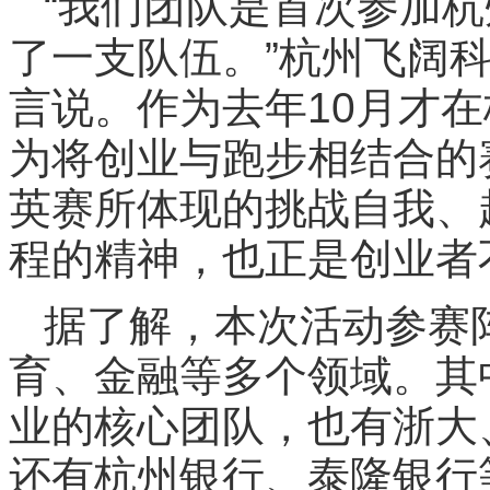
“我们团队是首次参加
了一支队伍。”杭州飞阔
言说。作为去年10月才
为将创业与跑步相结合的
英赛所体现的挑战自我、
程的精神，也正是创业者
据了解，本次活动参赛
育、金融等多个领域。其
业的核心团队，也有浙大
还有杭州银行、泰隆银行