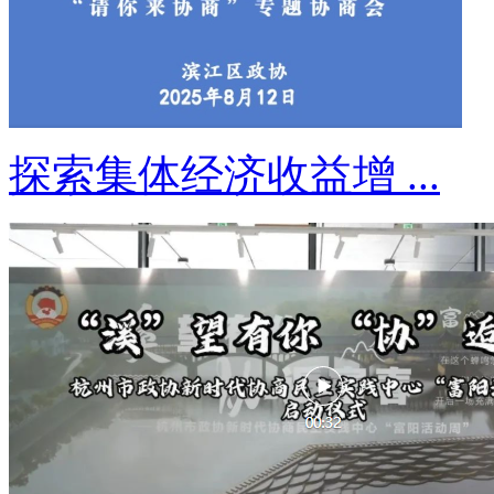
探索集体经济收益增 ...