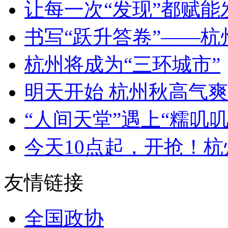
让每一次“发现”都赋能发
书写“跃升答卷”——杭州“
杭州将成为“三环城市”
明天开始 杭州秋高气爽
“人间天堂”遇上“糯叽叽”
今天10点起，开抢！杭州
友情链接
全国政协