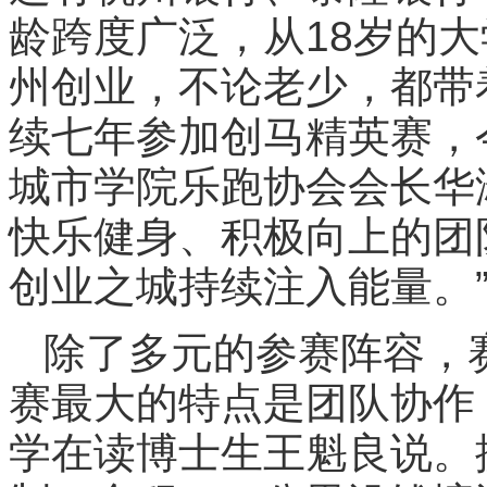
龄跨度广泛，从18岁的大
州创业，不论老少，都带
续七年参加创马精英赛，
城市学院乐跑协会会长华
快乐健身、积极向上的团
创业之城持续注入能量。
除了多元的参赛阵容，
赛最大的特点是团队协作
学在读博士生王魁良说。