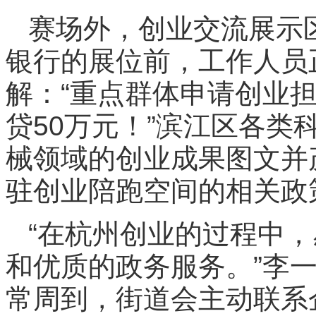
赛场外，创业交流展示区
银行的展位前，工作人员
解：“重点群体申请创业
贷50万元！”滨江区各类
械领域的创业成果图文并
驻创业陪跑空间的相关政
“在杭州创业的过程中
和优质的政务服务。”李
常周到，街道会主动联系