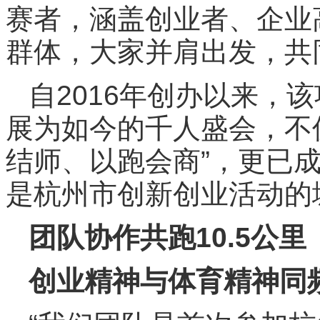
赛者，涵盖创业者、企业
群体，大家并肩出发，共
自2016年创办以来，
展为如今的千人盛会，不
结师、以跑会商”，更已成
是杭州市创新创业活动的
团队协作共跑10.5公里
创业精神与体育精神同