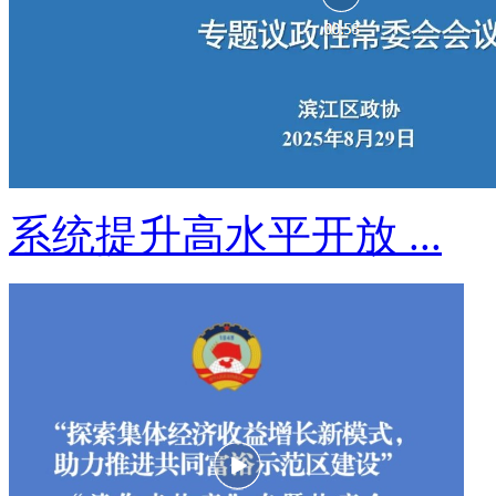
系统提升高水平开放 ...