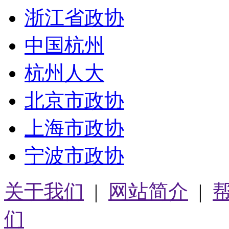
浙江省政协
中国杭州
杭州人大
北京市政协
上海市政协
宁波市政协
关于我们
|
网站简介
|
们