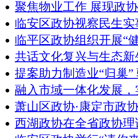
聚焦物业工作 展现政协作为
临安区政协视察民生实
临平区政协组织开展“健康
共话文化复兴与生态新生 |
提案助力制造业“归巢” 驱
融入市域一体化发展，实
萧山区政协·康定市政协
西湖政协在全省政协理论