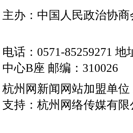
主办：中国人民政治协商
05064261号-2
电话：0571-8525927
中心B座 邮编：310026
杭州网新闻网站加盟单位
支持：杭州网络传媒有限
浙公网安备 33010302000