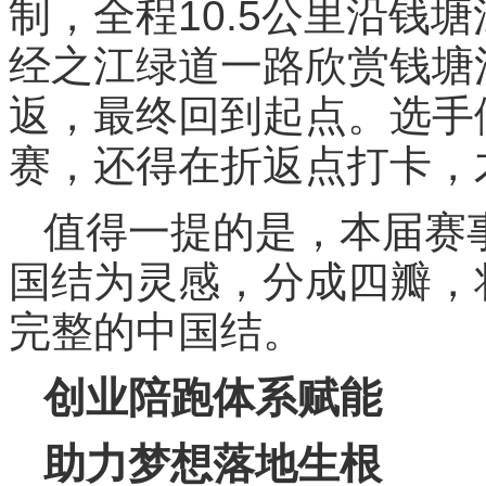
制，全程10.5公里沿钱
经之江绿道一路欣赏钱塘江
返，最终回到起点。选手
赛，还得在折返点打卡，才
值得一提的是，本届赛
国结为灵感，分成四瓣，
完整的中国结。
创业陪跑体系赋能
助力梦想落地生根