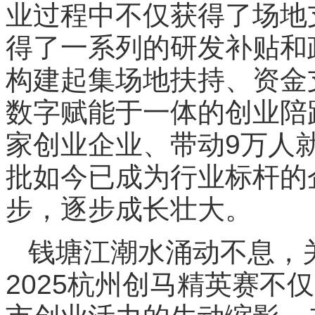
业过程中不仅获得了场地
得了一系列的研发补贴和
构建起集场地扶持、资金
数字赋能于一体的创业陪跑
家创业企业、带动9万人
批如今已成为行业标杆的
步，逐步成长壮大。
钱塘江潮水涌动不息，
2025杭州创马精英赛不