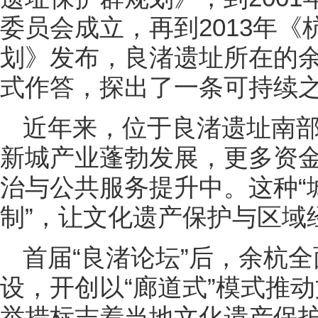
委员会成立，再到2013年
划》发布，良渚遗址所在的余
式作答，探出了一条可持续
近年来，位于良渚遗址南
新城产业蓬勃发展，更多资
治与公共服务提升中。这种“
制”，让文化遗产保护与区域
首届“良渚论坛”后，余杭
设，开创以“廊道式”模式推
举措标志着当地文化遗产保