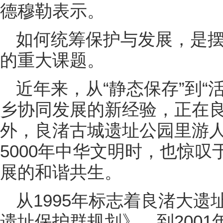
德穆勒表示。
如何统筹保护与发展，是
的重大课题。
近年来，从“静态保存”到“
乡协同发展的新经验，正在
外，良渚古城遗址公园里游
5000年中华文明时，也惊
展的和谐共生。
从1995年标志着良渚大
遗址保护群规划》，到200