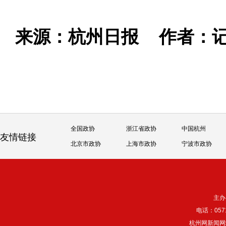
来源：杭州日报
作者：记
全国政协
浙江省政协
中国杭州
友情链接
北京市政协
上海市政协
宁波市政协
主办
电话：057
杭州网新闻网