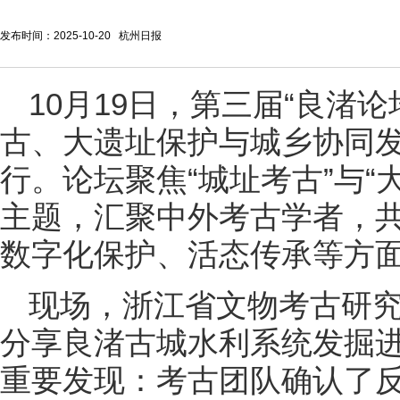
发布时间：2025-10-20 杭州日报
10月19日，第三届“良渚
古、大遗址保护与城乡协同发
行。论坛聚焦“城址考古”与“
主题，汇聚中外考古学者，
数字化保护、活态传承等方
现场，浙江省文物考古研
分享良渚古城水利系统发掘
重要发现：考古团队确认了