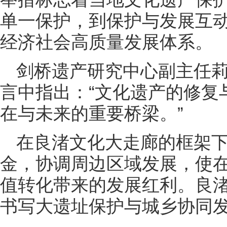
单一保护，到保护与发展互
经济社会高质量发展体系。
剑桥遗产研究中心副主任莉
言中指出：“文化遗产的修复
在与未来的重要桥梁。”
在良渚文化大走廊的框架
金，协调周边区域发展，使
值转化带来的发展红利。良
书写大遗址保护与城乡协同