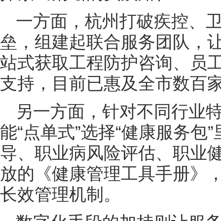
一方面，杭州打破疾控、
垒，组建起联合服务团队，
站式获取工程防护咨询、员
支持，目前已惠及全市数百
另一方面，针对不同行业
能“点单式”选择“健康服务包
导、职业病风险评估、职业
放的《健康管理工具手册》
长效管理机制。