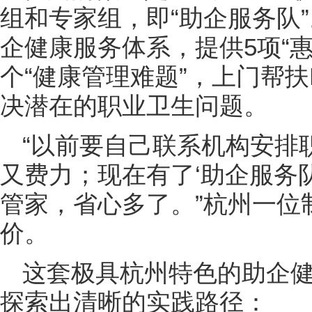
组和专家组，即“助企服务队”。
企健康服务体系，提供5项“惠
个“健康管理难题”，上门帮
决潜在的职业卫生问题。
“以前要自己联系机构安排
又费力；现在有了‘助企服务
管家，省心多了。”杭州一位
价。
这套极具杭州特色的助企
探索出清晰的实践路径：