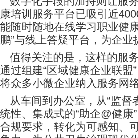
数字化手段的加持则让服
康培训服务平台已吸引近40
能随时随地在线学习职业健康
鹏”与线上答疑平台，为企业
值得关注的是，这样的服
通过组建“区域健康企业联盟”
将众多小微企业纳入服务网
从车间到办公室，从“监督者
统性、集成式的“助企@健康
合规要求，转化为可感知、