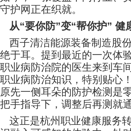
守护网正在织就。
从“要你防”变“帮你护” 健
西子清洁能源装备制造股
绝于耳。提到最近的一次体验
职业病防治院的医生来到车
职业病防治知识，特别贴心！
原先一侧耳朵的防护检测是
把手指导下，调整后再测就通
这正是杭州职业健康服务