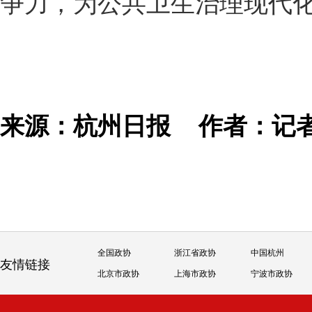
争力，为公共卫生治理现代化
来源：杭州日报
作者：记
全国政协
浙江省政协
中国杭州
友情链接
北京市政协
上海市政协
宁波市政协