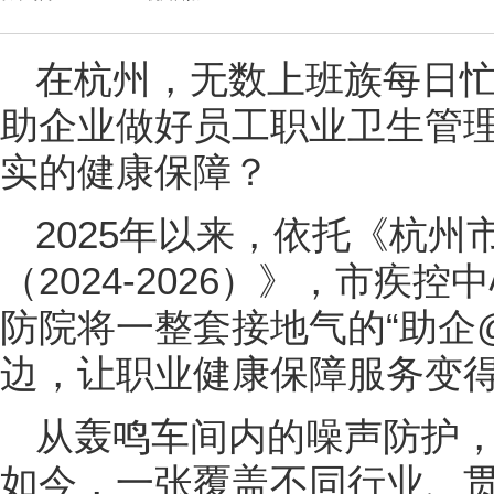
在杭州
，无数上班
族每日
助企业做好员工职业卫生管
实的健康保障？
2025年以来，依托《杭
（2024-2026）》，市疾
防院将一整套接地气的“助企
边，让职业健康保障服务变
从轰鸣车间内的噪声防护，
如今，一张覆盖不同行业、