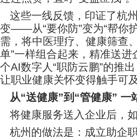
这些一线反馈，印证了杭
变——从“要你防”变为“帮你
需，将中医理疗、健康筛查、
单”一样组合起来，精准送进
个AI数字人“职防云鹏”的推
让职业健康关怀变得触手可
从“送健康”到“管健康” 
将健康服务送入企业后，
杭州的做法是：成立助企