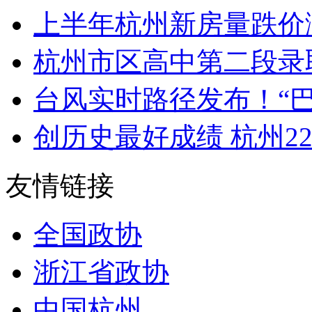
上半年杭州新房量跌价涨
杭州市区高中第二段录
台风实时路径发布！“巴威
创历史最好成绩 杭州22项
友情链接
全国政协
浙江省政协
中国杭州