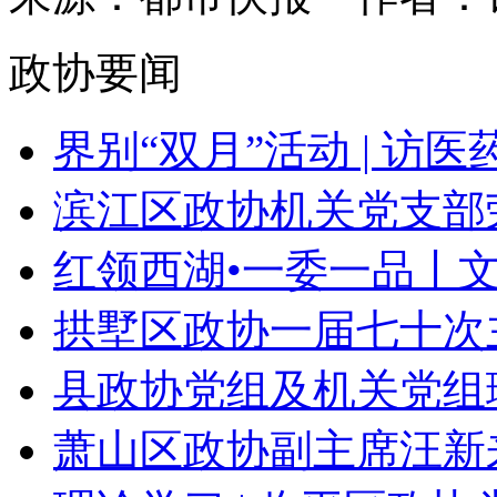
政协要闻
界别“双月”活动 | 访医药
滨江区政协机关党支部荣
红领西湖•一委一品丨文
拱墅区政协一届七十次主
县政协党组及机关党组理
萧山区政协副主席汪新来