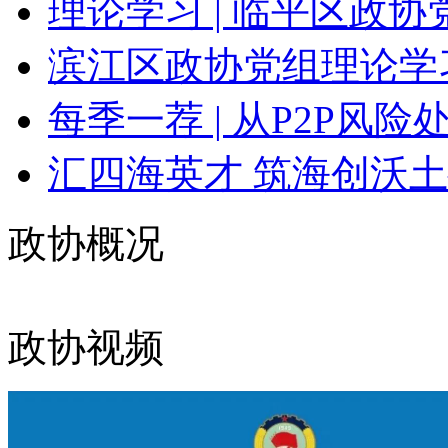
理论学习 | 临平区政协党
滨江区政协党组理论学习
每季一荐 | 从P2P风险处
汇四海英才 筑海创沃土
政协概况
政协视频