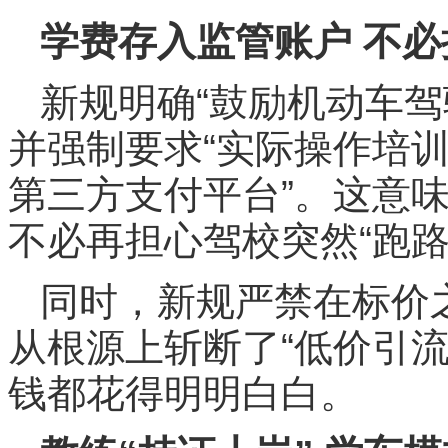
学费存入监管账户 不必
新规明确“鼓励机动车驾
并强制要求“实际操作培
第三方支付平台”。这意
不必再担心驾校突然“跑路
同时，新规严禁在标价
从根源上斩断了“低价引
钱都花得明明白白。