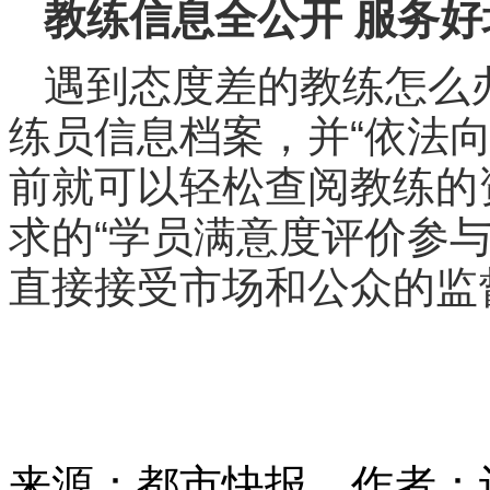
教练信息全公开 服务好
遇到态度差的教练怎么
练员信息档案，并“依法
前就可以轻松查阅教练的
求的“学员满意度评价参
直接接受市场和公众的监
来源：都市快报
作者：