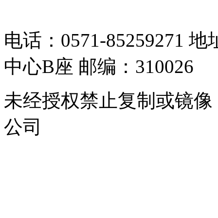
05064261号-2
电话：0571-8525927
中心B座 邮编：310026
未经授权禁止复制或镜像
公司
浙公网安备 33010302000