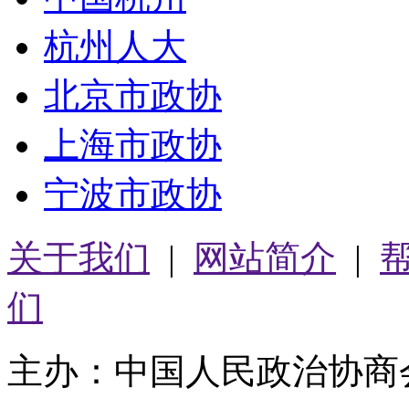
杭州人大
北京市政协
上海市政协
宁波市政协
关于我们
|
网站简介
|
们
主办：中国人民政治协商