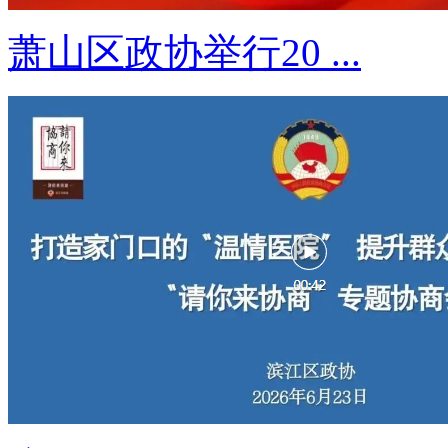
萧山区政协举行20 ...