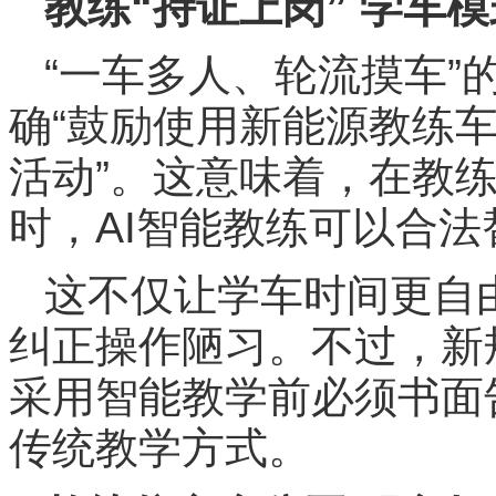
教练“持证上岗” 学车
“一车多人、轮流摸车”
确“鼓励使用新能源教练
活动”。这意味着，在教
时，AI智能教练可以合
这不仅让学车时间更自
纠正操作陋习。不过，新
采用智能教学前必须书面
传统教学方式。