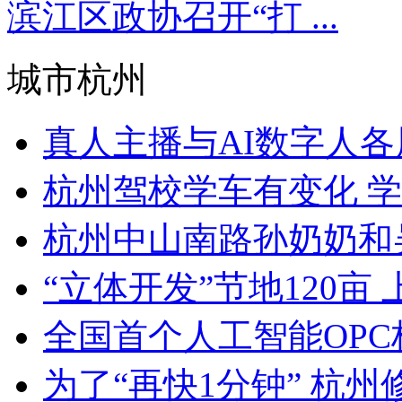
滨江区政协召开“打 ...
城市杭州
真人主播与AI数字人各展
杭州驾校学车有变化 学
杭州中山南路孙奶奶和吴
“立体开发”节地120亩 
全国首个人工智能OPC标准
为了“再快1分钟” 杭州修