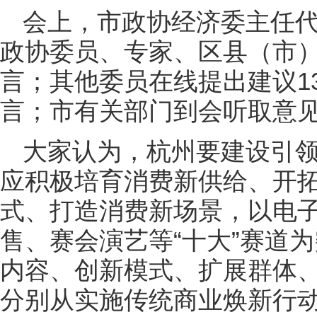
会上，市政协经济委主任代
政协委员、专家、区县（市
言；其他委员在线提出建议1
言；市有关部门到会听取意
大家认为，杭州要建设引
应积极培育消费新供给、开
式、打造消费新场景，以电
售、赛会演艺等“十大”赛道
内容、创新模式、扩展群体
分别从实施传统商业焕新行动、