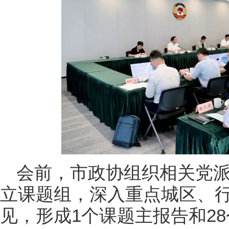
会前，市政协组织相关党
立课题组，深入重点城区、
见，形成1个课题主报告和2