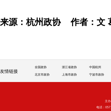
来源：杭州政协
作者：文 
全国政协
浙江省政协
中国杭州
友情链接
北京市政协
上海市政协
宁波市政协
主办
电话：057