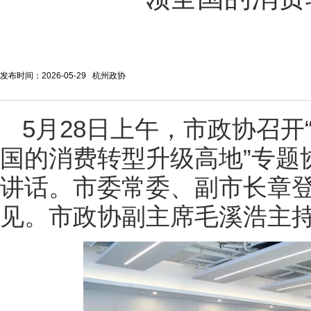
发布时间：2026-05-29 杭州政协
5月28日上午，市政协召开
国的消费转型升级高地”专题
讲话。市委常委、副市长章
见。市政协副主席毛溪浩主