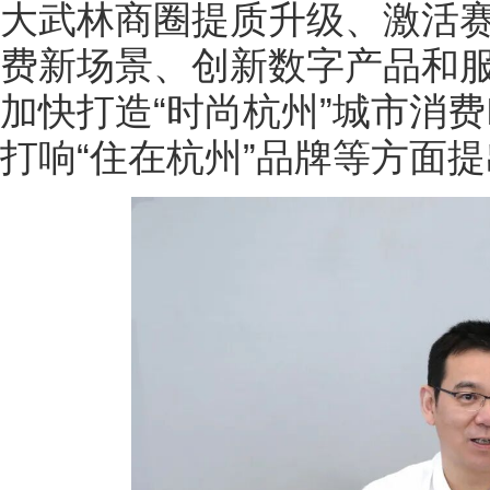
大武林商圈提质升级、激活
费新场景、创新数字产品和
加快打造“时尚杭州”城市消费
打响“住在杭州”品牌等方面