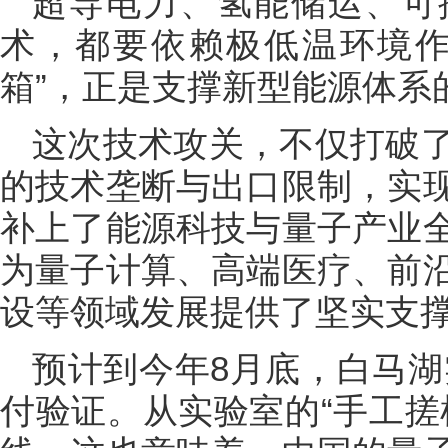
超导电力、氢能储运、可
术，都要依赖极低温环境作
箱”，正是支撑新型能源体系
这次技术攻关，不仅打破
的技术垄断与出口限制，实
补上了能源科技与量子产业
为量子计算、高端医疗、前
设等领域发展提供了坚实支
预计到今年8月底，白马湖
付验证。从实验室的“手工搓