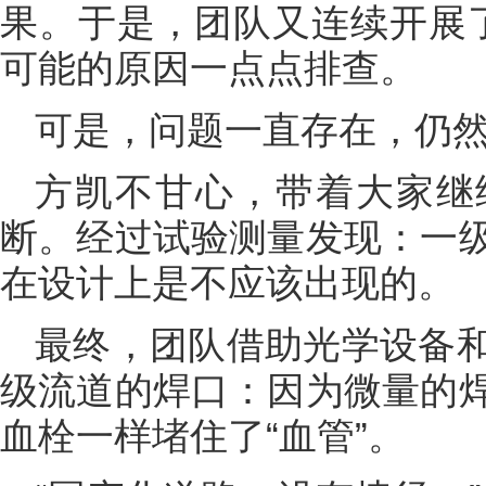
果。于是，团队又连续开展
可能的原因一点点排查。
可是，问题一直存在，仍然
方凯不甘心，带着大家继
断。经过试验测量发现：一
在设计上是不应该出现的。
最终，团队借助光学设备
级流道的焊口：因为微量的
血栓一样堵住了“血管”。