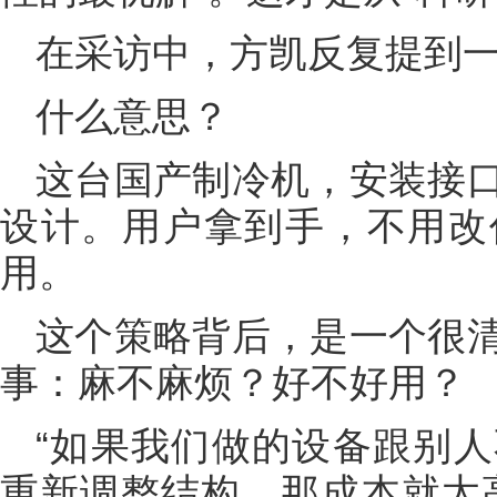
在采访中，方凯反复提到一
什么意思？
这台国产制冷机，安装接
设计。用户拿到手，不用改
用。
这个策略背后，是一个很
事：麻不麻烦？好不好用？
“如果我们做的设备跟别
重新调整结构，那成本就太