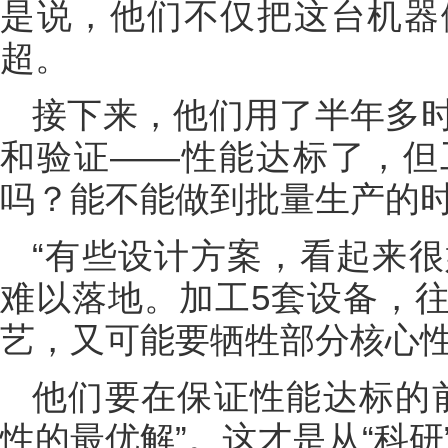
是说，他们不仅把这台机器
超。
接下来，他们用了半年多
和验证——性能达标了，但
吗？能不能做到批量生产的
“有些设计方案，看起来
难以落地。加工5套设备，
艺，又可能要牺牲部分核心性
他们要在保证性能达标的
性的最优解”。这才是从“科研