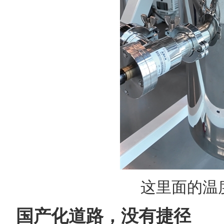
这里面的温度达
国产化道路，没有捷径