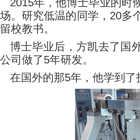
2015年，他博士毕业的
场。研究低温的同学，20多
留校教书。
博士毕业后，方凯去了国
公司做了5年研发。
在国外的那5年，他学到了