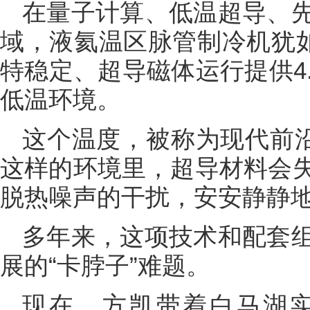
在量子计算、低温超导、
域，液氦温区脉管制冷机犹如
特稳定、超导磁体运行提供4.2
低温环境。
这个温度，被称为现代前沿
这样的环境里，超导材料会
脱热噪声的干扰，安安静静
多年来，这项技术和配套
展的“卡脖子”难题。
现在，方凯带着白马湖