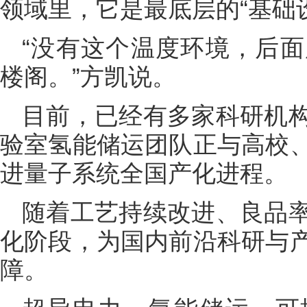
领域里，它是最底层的“基础
“没有这个温度环境，后
楼阁。”方凯说。
目前，已经有多家科研机
验室氢能储运团队正与高校
进量子系统全国产化进程。
随着工艺持续改进、良品
化阶段，为国内前沿科研与
障。