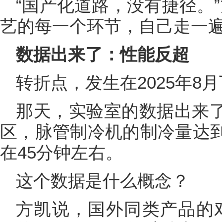
“国产化道路，没有捷径。
艺的每一个环节，自己走一遍
数据出来了：性能反超
转折点，发生在2025年8
那天，实验室的数据出来了：
区，脉管制冷机的制冷量达到
在45分钟左右。
这个数据是什么概念？
方凯说，国外同类产品的对