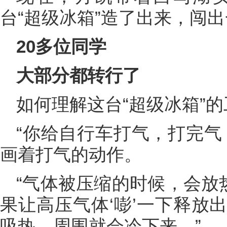
台“超级冰箱”造了出来，闯
20多位同学
大部分都转行了
如何理解这台“超级冰箱”
“你给自行车打气，打完气
画着打气的动作。
“气体被压缩的时候，会放
果让高压气体‘嘭’一下释放
吸热，周围就会冷下来。”