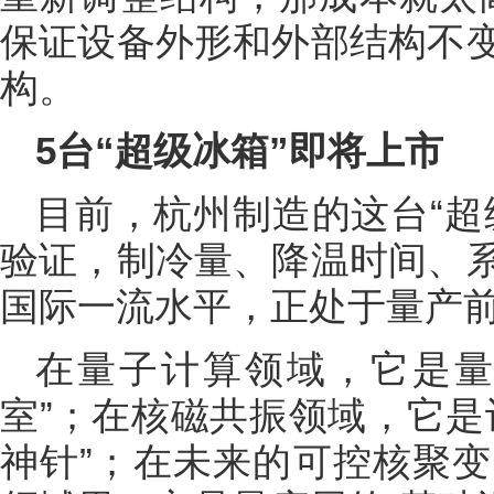
保证设备外形和外部结构不
构。
5台“超级冰箱”即将上市
目前，杭州制造的这台“超
验证，制冷量、降温时间、
国际一流水平，正处于量产
在量子计算领域，它是量
室”；在核磁共振领域，它是
神针”；在未来的可控核聚