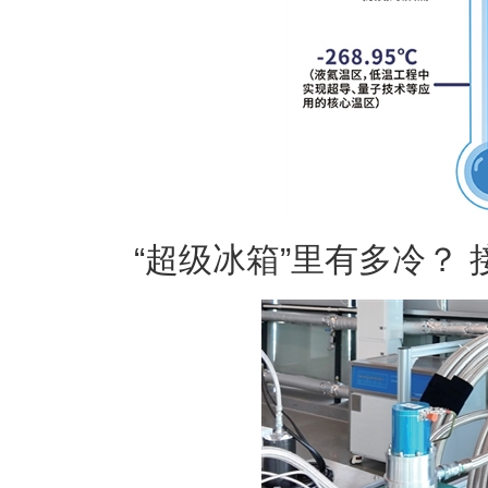
“超级冰箱”里有多冷？ 