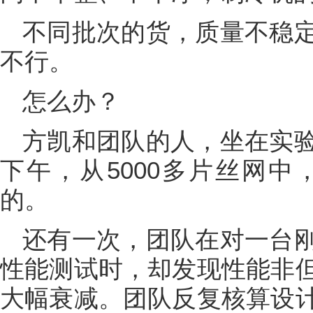
不同批次的货，质量不稳
不行。
怎么办？
方凯和团队的人，坐在实
下午，从5000多片丝网中
的。
还有一次，团队在对一台
性能测试时，却发现性能非
大幅衰减。团队反复核算设