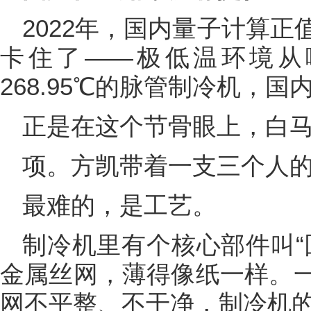
2022年，国内量子计算
卡住了——极低温环境从
268.95℃的脉管制冷机，国
正是在这个节骨眼上，白
项。方凯带着一支三个人
最难的，是工艺。
制冷机里有个核心部件叫“
金属丝网，薄得像纸一样。
网不平整、不干净，制冷机