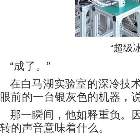
“超级
“成了。”
在白马湖实验室的深冷技术
眼前的一台银灰色的机器，
那一瞬间，他如释重负。
转的声音意味着什么。