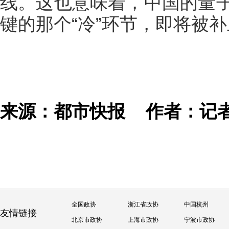
线。这也意味着，中国的量
键的那个“冷”环节，即将被
来源：都市快报
作者：记者
全国政协
浙江省政协
中国杭州
友情链接
北京市政协
上海市政协
宁波市政协