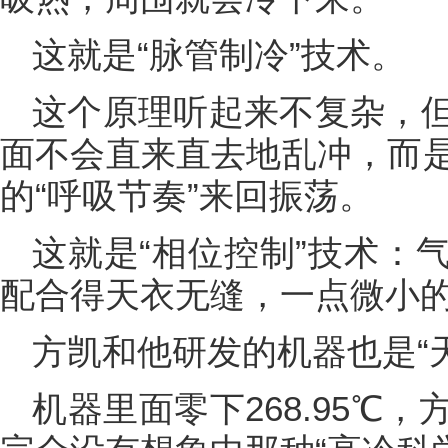
这就是“脉管制冷”技术。
这个原理听起来不复杂，
面不会直来直去地乱冲，而
的“呼吸节奏”来回振荡。
这就是“相位控制”技术：
配合得天衣无缝，一点微小
方凯和他研发的机器也是“
机器里面零下268.95℃