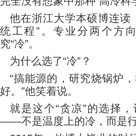
完全没有想象中那种“高冷科
他在浙江大学本硕博连读
统工程”。专业分两个方向
究“冷”。
为什么选了“冷”？
“搞能源的，研究烧锅炉
好。”他笑着说。
就是这个“贪凉”的选择，
——不是温度上的冷，而是行