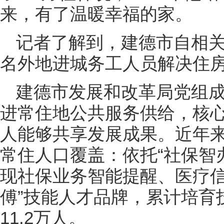
来，有了温暖幸福的家。
记者了解到，建德市自相关
名外地进城务工人员解决住
建德市发展和改革局党组
进常住地公共服务供给，核
人能够共享发展成果。近年
常住人口覆盖：依托“社保智办
现社保业务智能提醒、医疗信
傅”技能人才品牌，累计培育
11.2万人。