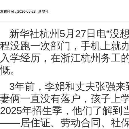
发布时间：2026-05-28 新华社
新华社杭州5月27日电“
程没跑一次部门，手机上就办
入学经历，在浙江杭州务工
慨。
3年前，李娟和丈夫张强来
妻俩一直没有落户，孩子上
2025年招生季，他们了解到
——居住证、劳动合同、社保