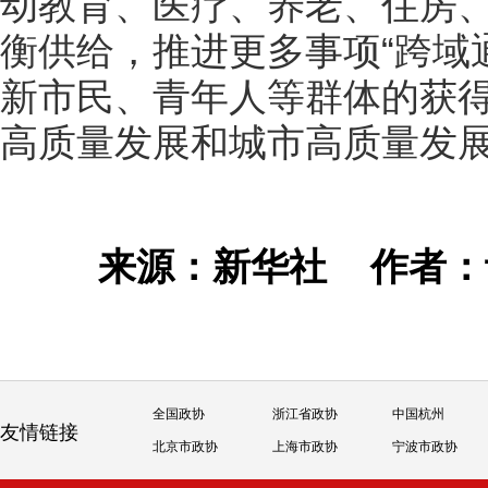
动教育、医疗、养老、住房
衡供给，推进更多事项“跨域通
新市民、青年人等群体的获
高质量发展和城市高质量发
来源：新华社
作者
全国政协
浙江省政协
中国杭州
友情链接
北京市政协
上海市政协
宁波市政协