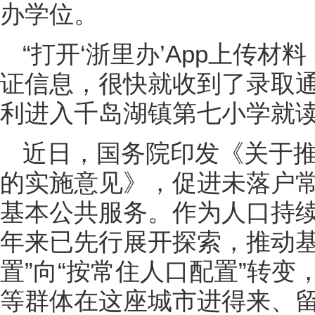
办学位。
“打开‘浙里办’App上传
证信息，很快就收到了录取通
利进入千岛湖镇第七小学就
近日，国务院印发《关于
的实施意见》，促进未落户
基本公共服务。作为人口持
年来已先行展开探索，推动基
置”向“按常住人口配置”转
等群体在这座城市进得来、