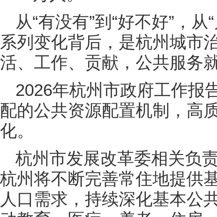
从“有没有”到“好不好”，从
系列变化背后，是杭州城市
活、工作、贡献，公共服务
2026年杭州市政府工作
配的公共资源配置机制，高
化。
杭州市发展改革委相关负责
杭州将不断完善常住地提供
人口需求，持续深化基本公