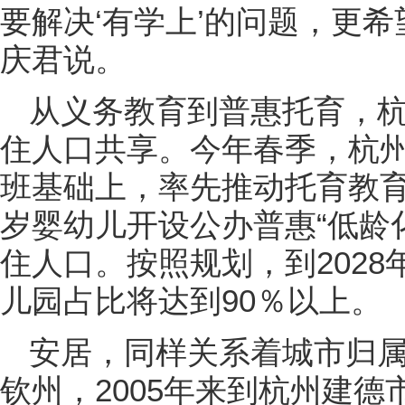
要解决‘有学上’的问题，更
庆君说。
从义务教育到普惠托育，
住人口共享。今年春季，杭州
班基础上，率先推动托育教育
岁婴幼儿开设公办普惠“低龄
住人口。按照规划，到202
儿园占比将达到90％以上。
安居，同样关系着城市归属
钦州，2005年来到杭州建