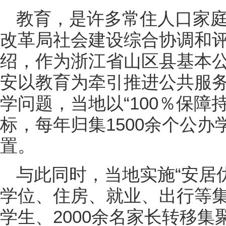
教育，是许多常住人口家
改革局社会建设综合协调和
绍，作为浙江省山区县基本
安以教育为牵引推进公共服
学问题，当地以“100％保障
标，每年归集1500余个公
置。
与此同时，当地实施“安居
学位、住房、就业、出行等集
学生、2000余名家长转移集