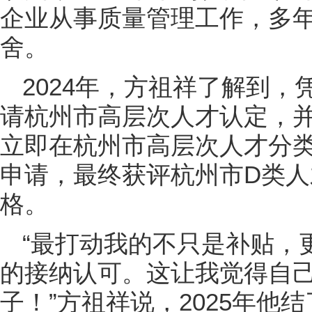
企业从事质量管理工作，多
舍。
2024年，方祖祥了解到
请杭州市高层次人才认定，
立即在杭州市高层次人才分
申请，最终获评杭州市D类
格。
“最打动我的不只是补贴，
的接纳认可。这让我觉得自
子！”方祖祥说，2025年他