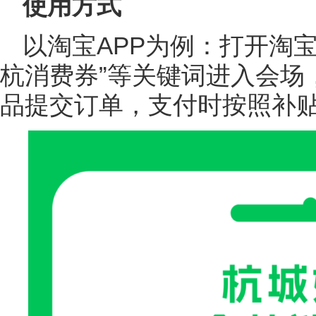
使用方式
以淘宝APP为例：打开淘宝
杭消费券”等关键词进入会场
品提交订单，支付时按照补