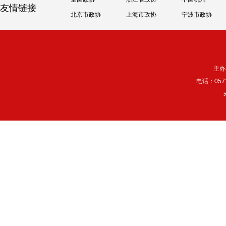
友情链接
北京市政协
上海市政协
宁波市政协
主办
电话：057