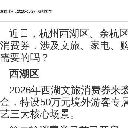
发布时间：2026-05-27 杭州发布
近日，杭州西湖区、余杭
消费券，涉及文旅、家电、
需要的吗？
西湖区
2026年西湖文旅消费券来
金，特设50万元境外游客专
艺三大核心场景。