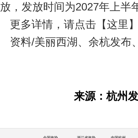
放，发放时间为2027年上半
更多详情，请点击
【这里
资料/美丽西湖、余杭发布
来源：杭州
全国政协
浙江省政协
中国杭州