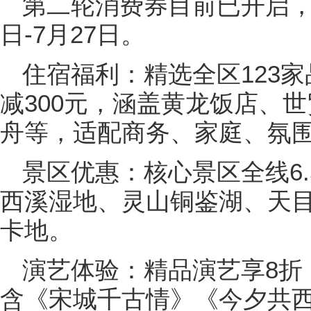
第二轮消费券目前已开启，领
日-7月27日。
住宿福利：精选全区123家
减300元，涵盖黄龙饭店、
舟等，适配商务、家庭、氛
景区优惠：核心景区全线6.
西溪湿地、灵山铜鉴湖、天
卡地。
演艺体验：精品演艺享8折
含《宋城千古情》《今夕共西