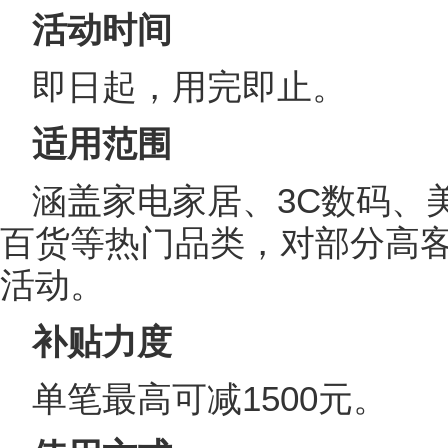
活动时间
即日起，用完即止。
适用范围
涵盖家电家居、3C数码、
百货等热门品类，对部分高
活动。
补贴力度
单笔最高可减1500元。