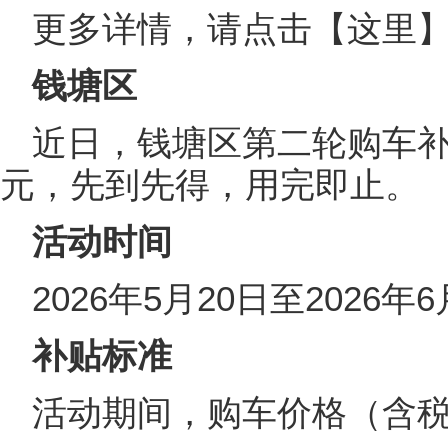
更多详情，请点击
【这里
钱塘区
近日，钱塘区第二轮购车补
元，先到先得，用完即止。
活动时间
2026年5月20日至2026年6
补贴标准
活动期间，购车价格（含