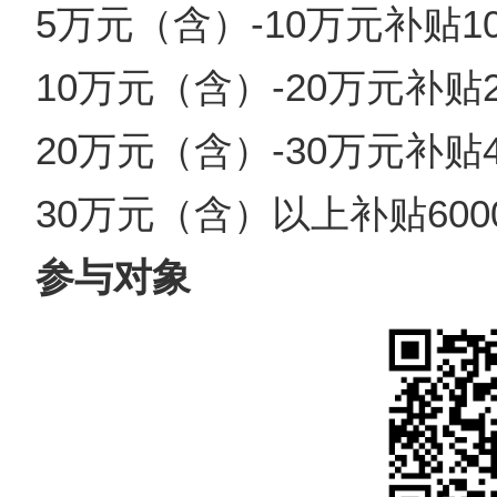
5万元（含）-10万元补贴10
10万元（含）-20万元补贴2
20万元（含）-30万元补贴4
30万元（含）以上补贴600
参与对象