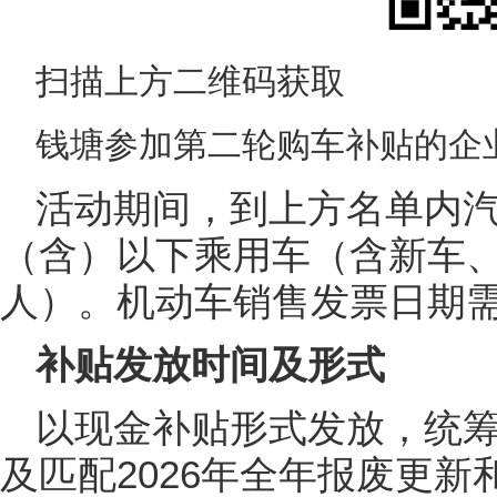
扫描上方二维码获取
钱塘参加第二轮购车补贴的企
活动期间，到上方名单内汽
（含）以下乘用车（含新车
人）。机动车销售发票日期
补贴发放时间及形式
以现金补贴形式发放，统
及匹配2026年全年报废更