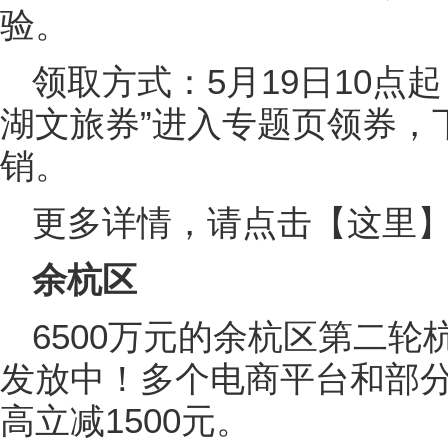
验。
领取方式：5月19日10点
湖文旅券”进入专题页领券，
销。
更多详情，请点击
【这里
余杭区
6500万元的余杭区第二
发放中！多个电商平台和部
高立减1500元。