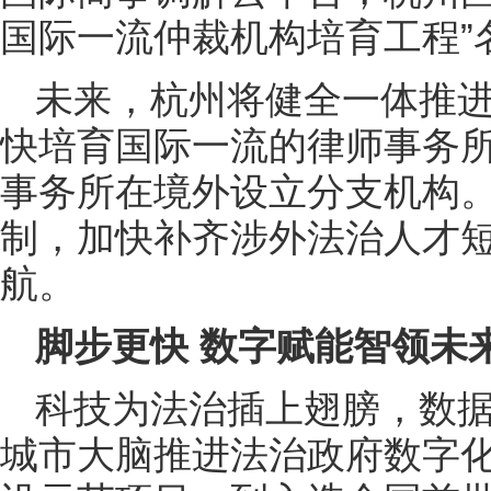
国际一流仲裁机构培育工程”
未来，杭州将健全一体推
快培育国际一流的律师事务
事务所在境外设立分支机构。
制，加快补齐涉外法治人才短
航。
脚步更快 数字赋能智领未
科技为法治插上翅膀，数据
城市大脑推进法治政府数字化