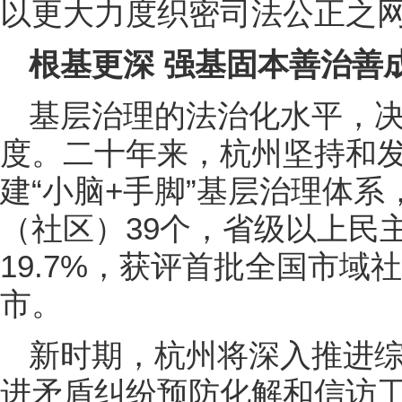
以更大力度织密司法公正之
根基更深 强基固本善治善
基层治理的法治化水平，
度。二十年来，杭州坚持和发
建“小脑+手脚”基层治理体
（社区）39个，省级以上民
19.7%，获评首批全国市
市。
新时期，杭州将深入推进
进矛盾纠纷预防化解和信访