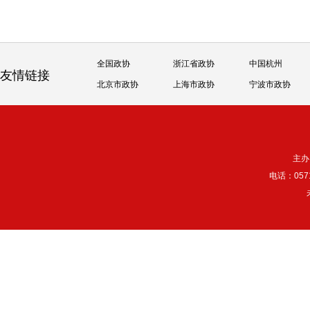
全国政协
浙江省政协
中国杭州
友情链接
北京市政协
上海市政协
宁波市政协
主办
电话：057