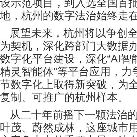
设示范项目，到入选全国首
地，杭州的数字法治始终走
展望未来，杭州将以争创
为契机，深化跨部门大数据
数字化平台建设，深化“AI智
精灵智能体”等平台应用，力
节数字化上取得新突破，为
复制、可推广的杭州样本。
从二十年前播下一颗法治
叶茂、蔚然成林，这座城市