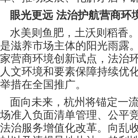
眼光更远 法治护航营商环
水美则鱼肥，土沃则稻香
是滋养市场主体的阳光雨露
家营商环境创新试点，法治
人文环境和要素保障持续优化
举措在全国推广。
面向未来，杭州将锚定一
场准入负面清单管理、公平
法治服务增值化改革。向乱