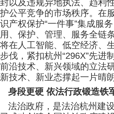
封以及违规异地执法、趋利性
护公平竞争的市场秩序。在
识产权保护“一件事”集成服
用、保护、管理、服务全链
将在人工智能、低空经济、
步伐，紧扣杭州“296X”先
前沿技术、新兴领域的立法
新技术、新业态撑起一片晴
身段更硬 依法行政锻造铁
法治政府，是法治杭州建设