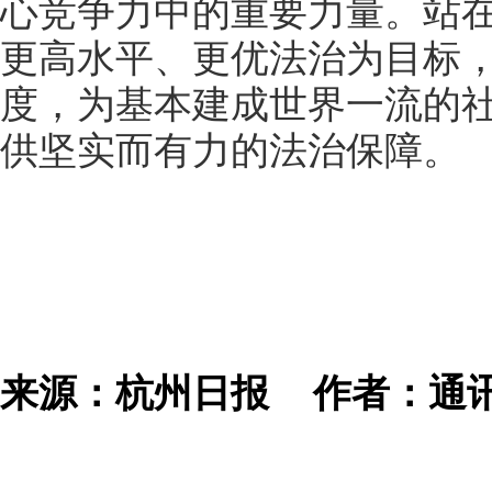
心竞争力中的重要力量。站
更高水平、更优法治为目标
度，为基本建成世界一流的
供坚实而有力的法治保障。
来源：杭州日报
作者：通