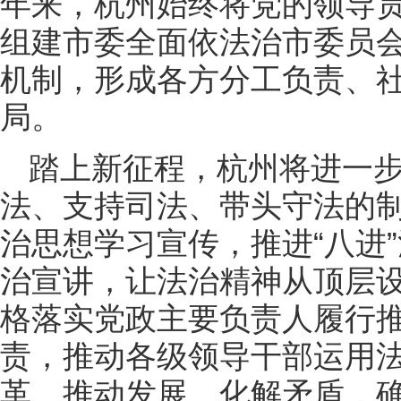
年来，杭州始终将党的领导
组建市委全面依法治市委员会
机制，形成各方分工负责、
局。
踏上新征程，杭州将进一
法、支持司法、带头守法的
治思想学习宣传，推进“八进”
治宣讲，让法治精神从顶层
格落实党政主要负责人履行
责，推动各级领导干部运用
革、推动发展、化解矛盾，