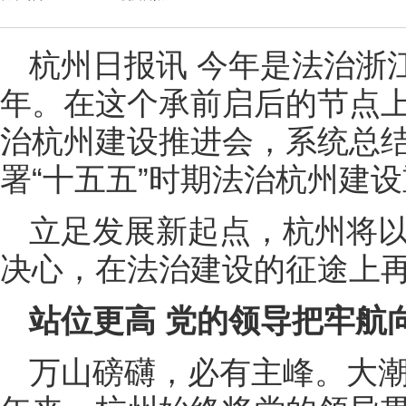
杭州日报讯 今年是法治浙
年。在这个承前启后的节点
治杭州建设推进会，系统总
署“十五五”时期法治杭州建
立足发展新起点，杭州将
决心，在法治建设的征途上
站位更高 党的领导把牢航
万山磅礴，必有主峰。大