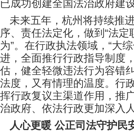
已成功创建全国法治政府建
未来五年，杭州将持续推
序、责任法定化，做到“法定
为”。在行政执法领域，“大
进，全面推行行政指导制度
估，健全轻微违法行为容错
法度，又有情理的温度。行
挥行政复议主渠道作用，推广
治政府、依法行政更加深入
人心更暖 公正司法守护民