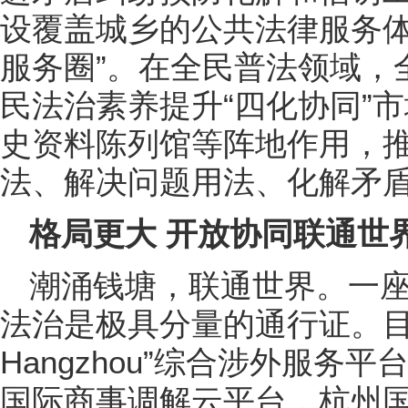
设覆盖城乡的公共法律服务体
服务圈”。在全民普法领域，
民法治素养提升“四化协同”市
史资料陈列馆等阵地作用，
法、解决问题用法、化解矛
格局更大 开放协同联通世
潮涌钱塘，联通世界。一
法治是极具分量的通行证。目
Hangzhou”综合涉外服务
国际商事调解云平台，杭州国