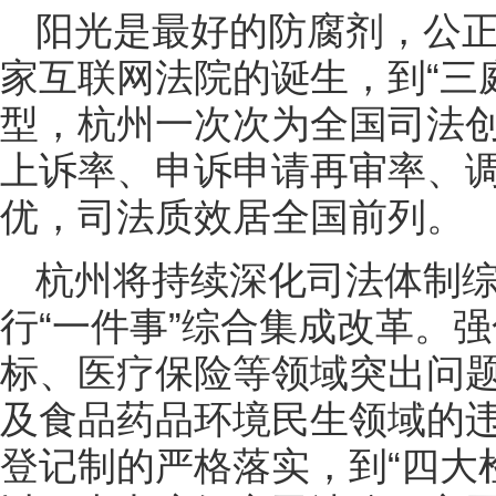
阳光是最好的防腐剂，公
家互联网法院的诞生，到“三
型，杭州一次次为全国司法
上诉率、申诉申请再审率、
优，司法质效居全国前列。
杭州将持续深化司法体制
行“一件事”综合集成改革。
标、医疗保险等领域突出问
及食品药品环境民生领域的
登记制的严格落实，到“四大