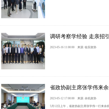
调研考察学经验 走亲招引
2023-05-16 11:00:00 来源: 临安政协
省政协副主席张学伟来余
2023-05-12 17:00:00 来源: 余杭政协
5月12日上午，省政协副主席张学伟一行来