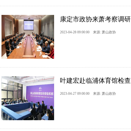
康定市政协来萧考察调研 
2023-04-28 09:00:00 来源: 萧山政协
叶建宏赴临浦体育馆检查
2023-04-27 09:00:00 来源: 萧山政协