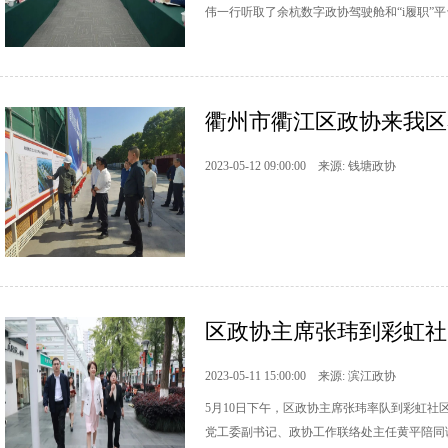
伟一行听取了余杭数字政协驾驶舱和“i履职”
衢州市衢江区政协来我区
2023-05-12 09:00:00 来源: 钱塘政协
区政协主席张玮到彩虹社
2023-05-11 15:00:00 来源: 滨江政协
5月10日下午，区政协主席张玮率队到彩虹
党工委副书记、政协工作联络处主任黄平陪同