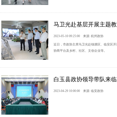
马卫光赴基层开展主题教育
2023-05-10 09:25:00 来源: 杭州政协
近日，市政协主席马卫光赴钱塘区、临安区开
协商平台及乡村、社区、文创企业等。
白玉县政协领导带队来临
2023-04-29 10:00:00 来源: 临安政协