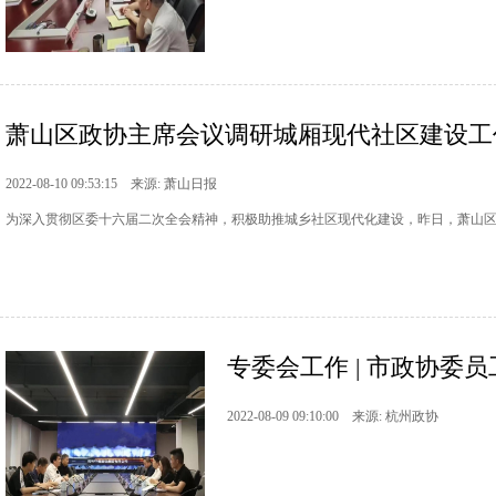
萧山区政协主席会议调研城厢现代社区建设工
2022-08-10 09:53:15 来源: 萧山日报
为深入贯彻区委十六届二次全会精神，积极助推城乡社区现代化建设，昨日，萧山
专委会工作 | 市政协委
2022-08-09 09:10:00 来源: 杭州政协