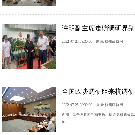
许明副主席走访调研界别
2022-07-25 08:30:00 来源: 杭州政协网
全国政协调研组来杭调研数
2022-07-25 08:30:00 来源: 杭州政协网
近期，由全国政协副秘书长、机关党组成员高
加。