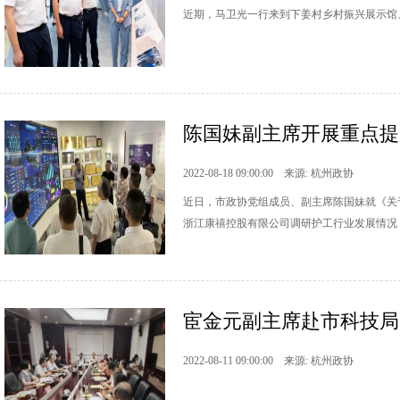
近期，马卫光一行来到下姜村乡村振兴展示馆
陈国妹副主席开展重点提
2022-08-18 09:00:00 来源: 杭州政协
近日，市政协党组成员、副主席陈国妹就《关
浙江康禧控股有限公司调研护工行业发展情况
宦金元副主席赴市科技局
2022-08-11 09:00:00 来源: 杭州政协