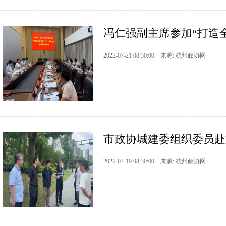
冯仁强副主席参加“打造全
2022-07-21 08:30:00 来源: 杭州政协网
市政协城建委组织委员赴
2022-07-19 08:30:00 来源: 杭州政协网