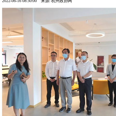
2022-06-16 08:30:00 来源: 杭州政协网