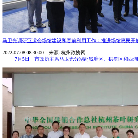
马卫光调研亚运会场馆建设和赛前利用工作：推进场馆惠民开放 .
2022-07-08 08:30:00 来源: 杭州政协网
7月5日，市政协主席马卫光分别赴钱塘区、拱墅区和西