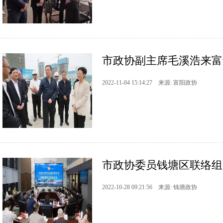
市政协副主席毛溪浩来富
2022-11-04 15:14:27 来源: 富阳政协
市政协委员钱塘区联络组
2022-10-28 09:21:56 来源: 钱塘政协