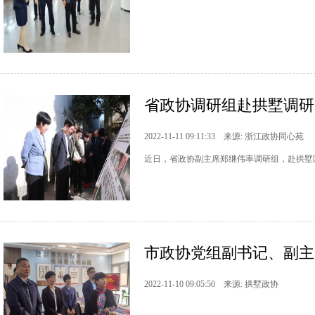
省政协调研组赴拱墅调研
2022-11-11 09:11:33 来源: 浙江政协同心苑
近日，省政协副主席郑继伟率调研组，赴拱墅
市政协党组副书记、副主
2022-11-10 09:05:50 来源: 拱墅政协