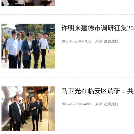
许明来建德市调研征集2
2022-10-25 09:09:32 来源: 建德政协
马卫光在临安区调研：共
2022-10-25 08:44:08 来源: 杭州政协