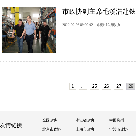
市政协副主席毛溪浩赴钱
2022-09-26 09:00:02 来源: 钱塘政协
1
...
25
26
27
28
全国政协
浙江省政协
中国杭州
友情链接
北京市政协
上海市政协
宁波市政协