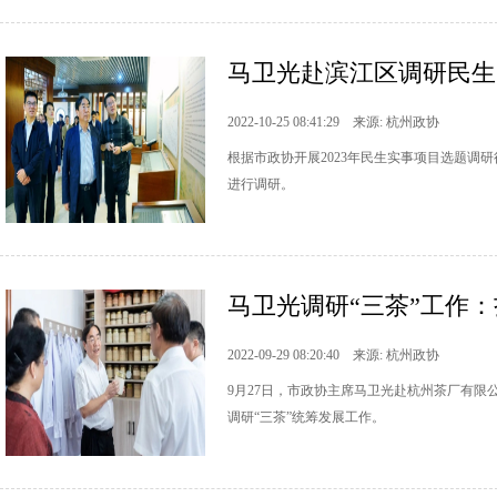
马卫光赴滨江区调研民生实
2022-10-25 08:41:29 来源: 杭州政协
根据市政协开展2023年民生实事项目选题调
进行调研。
马卫光调研“三茶”工作：扎
2022-09-29 08:20:40 来源: 杭州政协
9月27日，市政协主席马卫光赴杭州茶厂有
调研“三茶”统筹发展工作。