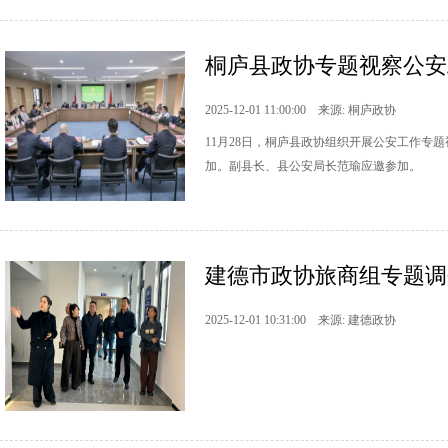
桐庐县政协专题视察公安
2025-12-01 11:00:00 来源: 桐庐政协
11月28日，桐庐县政协组织开展公安工作专
加。副县长、县公安局长范瑜应邀参加。
建德市政协旅商组专题调
2025-12-01 10:31:00 来源: 建德政协