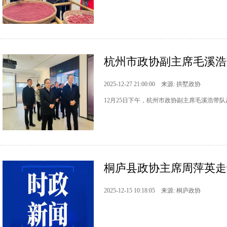
杭州市政协副主席毛溪浩
2025-12-27 21:00:00 来源: 拱墅政协
12月25日下午，杭州市政协副主席毛溪浩带
桐庐县政协主席周萍英走
2025-12-15 10:18:05 来源: 桐庐政协