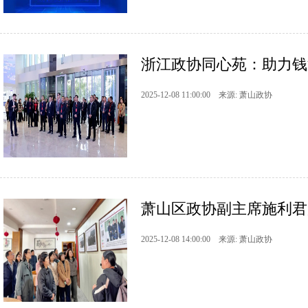
浙江政协同心苑：助力钱
2025-12-08 11:00:00 来源: 萧山政协
萧山区政协副主席施利君
2025-12-08 14:00:00 来源: 萧山政协