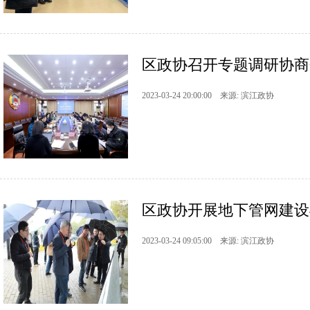
区政协召开专题调研协商会
2023-03-24 20:00:00 来源: 滨江政协
区政协开展地下管网建设
2023-03-24 09:05:00 来源: 滨江政协