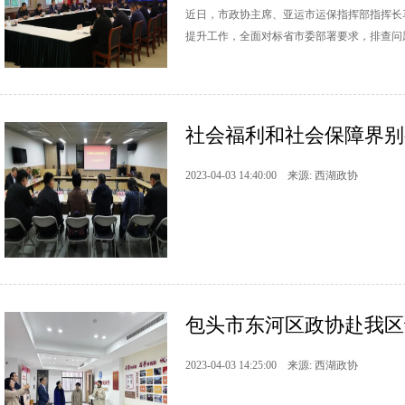
近日，市政协主席、亚运市运保指挥部指挥长
提升工作，全面对标省市委部署要求，排查问
社会福利和社会保障界别
2023-04-03 14:40:00 来源: 西湖政协
包头市东河区政协赴我区
2023-04-03 14:25:00 来源: 西湖政协