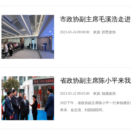
市政协副主席毛溪浩走进
2023-03-24 09:00:00 来源: 拱墅政协
省政协副主席陈小平来我
2023-03-22 09:05:00 来源: 钱塘政协
20日下午，省政协副主席陈小平一行来钱塘区
承涛、金志强、刘国娟陪同。