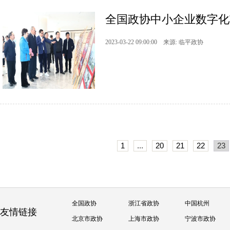
全国政协中小企业数字化
2023-03-22 09:00:00 来源: 临平政协
1
...
20
21
22
23
全国政协
浙江省政协
中国杭州
友情链接
北京市政协
上海市政协
宁波市政协