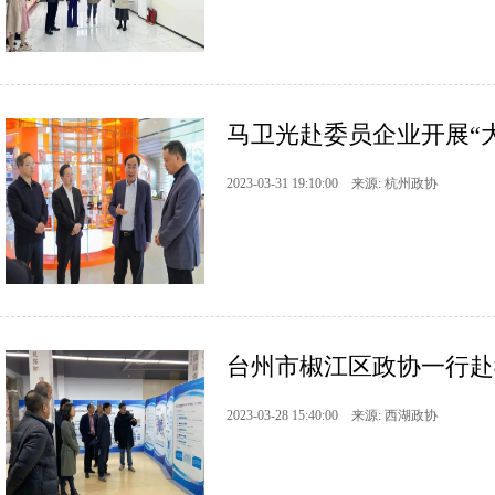
马卫光赴委员企业开展“大
2023-03-31 19:10:00 来源: 杭州政协
台州市椒江区政协一行赴
2023-03-28 15:40:00 来源: 西湖政协