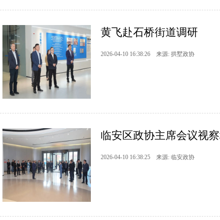
黄飞赴石桥街道调研
2026-04-10 16:38:26 来源: 拱墅政协
临安区政协主席会议视察
2026-04-10 16:38:25 来源: 临安政协