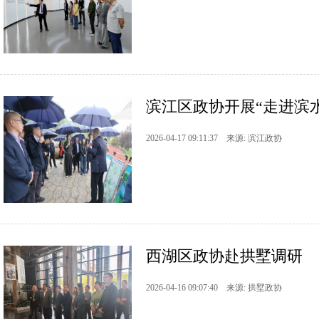
滨江区政协开展“走进滨
2026-04-17 09:11:37 来源: 滨江政协
西湖区政协赴拱墅调研
2026-04-16 09:07:40 来源: 拱墅政协