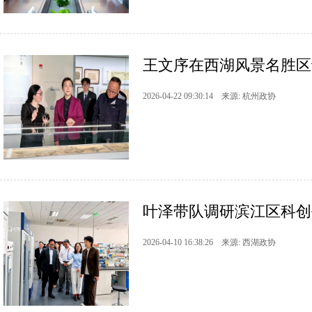
王文序在西湖风景名胜区
2026-04-22 09:30:14 来源: 杭州政协
叶泽带队调研滨江区科创
2026-04-10 16:38:26 来源: 西湖政协