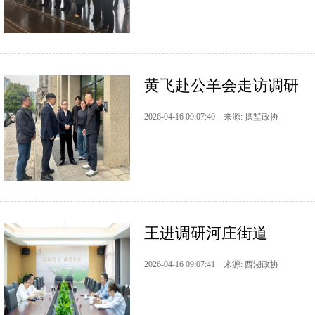
黄飞赴公羊会走访调研
2026-04-16 09:07:40 来源: 拱墅政协
王进调研河庄街道
2026-04-16 09:07:41 来源: 西湖政协