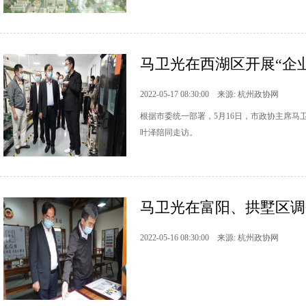
马卫光在西湖区开展“企业
2022-05-17 08:30:00 来源: 杭州政协网
根据市委统一部署，5月16日，市政协主席马
叶泽陪同走访。
马卫光在富阳、拱墅区调
2022-05-16 08:30:00 来源: 杭州政协网