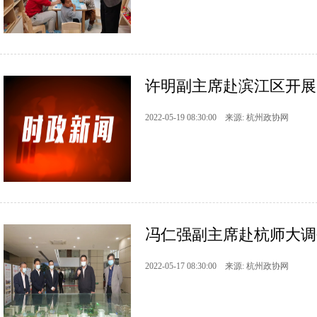
许明副主席赴滨江区开展
2022-05-19 08:30:00 来源: 杭州政协网
冯仁强副主席赴杭师大调
2022-05-17 08:30:00 来源: 杭州政协网