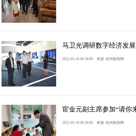
马卫光调研数字经济发展
2022-05-24 08:30:00 来源: 杭州政协网
宦金元副主席参加“请你来
2022-05-19 08:30:00 来源: 杭州政协网