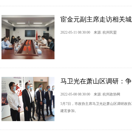
宦金元副主席走访相关城
2022-05-11 08:30:00 来源: 杭州民盟
马卫光在萧山区调研：争
2022-05-08 08:30:00 来源: 杭州政协网
5月7日，市政协主席马卫光赴萧山区调研政
建宏参加。