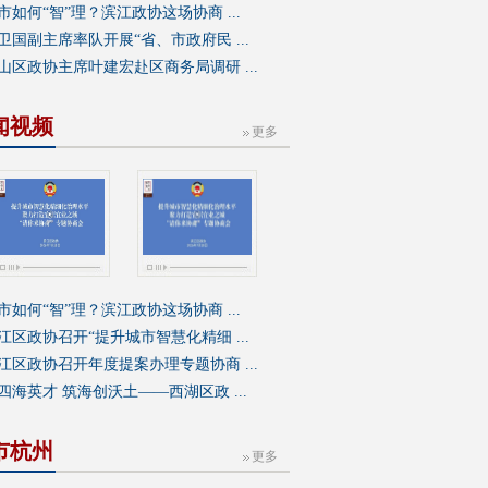
市如何“智”理？滨江政协这场协商 ...
卫国副主席率队开展“省、市政府民 ...
山区政协主席叶建宏赴区商务局调研 ...
闻视频
更多
市如何“智”理？滨江政协这场协商 ...
江区政协召开“提升城市智慧化精细 ...
江区政协召开年度提案办理专题协商 ...
四海英才 筑海创沃土——西湖区政 ...
市杭州
更多