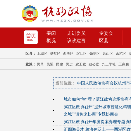
当前位置：
中国人民政治协商会议杭州市
城市如何“智”理？滨江政协这场协商
滨江区政协召开“提升城市智慧化精
之城”“请你来协商”专题协商会
滨江区政协召开年度提案办理专题协
汇四海英才 筑海创沃土——西湖区政