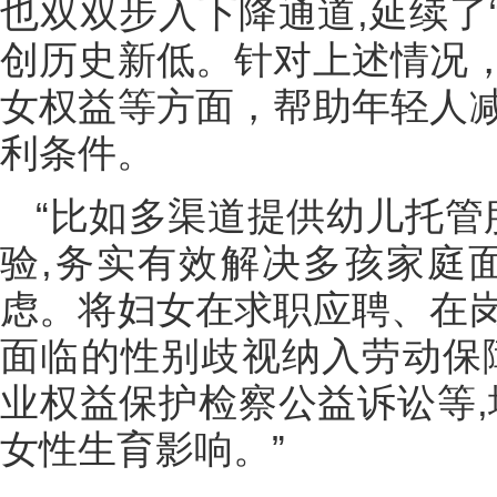
也双双步入下降通道,延续了“
创历史新低。针对上述情况
女权益等方面，帮助年轻人
利条件。
“比如多渠道提供幼儿托管
验,务实有效解决多孩家庭
虑。将妇女在求职应聘、在
面临的性别歧视纳入劳动保
业权益保护检察公益诉讼等,
女性生育影响。”