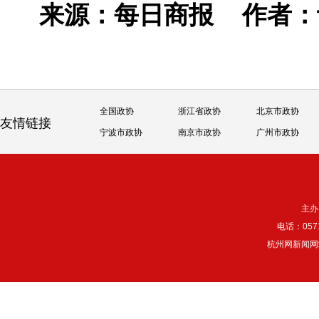
来源：每日商报
作者
全国政协
浙江省政协
北京市政协
友情链接
宁波市政协
南京市政协
广州市政协
主办
电话：057
杭州网新闻网