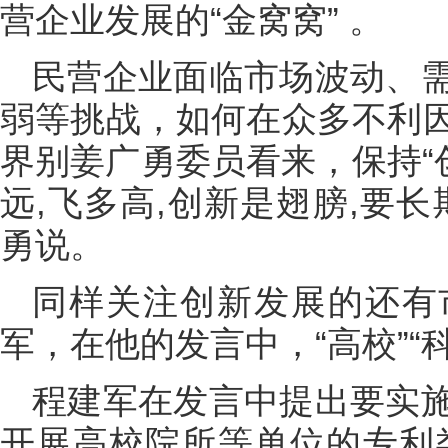
营企业发展的“金窝窝” 。
民营企业面临市场波动、
弱等挑战，如何在众多不利
界别姜广勇委员看来，保持“
远,飞多高,创新是翅膀,要
勇说。
同样关注创新发展的还有
军，在他的发言中，“高校”“
程建军在发言中提出要实
开展高校院所等单位的专利