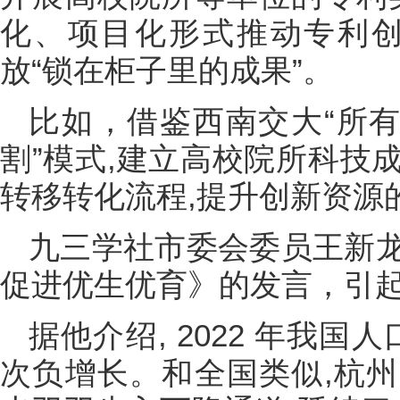
化、项目化形式推动专利创
放“锁在柜子里的成果”。
比如，借鉴西南交大“所有
割”模式,建立高校院所科技
转移转化流程,提升创新资源
九三学社市委会委员王新
促进优生优育》的发言，引
据他介绍, 2022 年我国
次负增长。和全国类似,杭