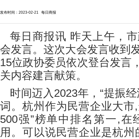
发布时间：2023-02-21 每日商报
每日商报讯 昨天上午，
会发言。这次大会发言收到发
15位政协委员依次登台发言
关内容建言献策。
时间迈入2023年，“提振
词。杭州作为民营企业大市,连
500强”榜单中排名第一,
用。可以说民营企业是杭州的