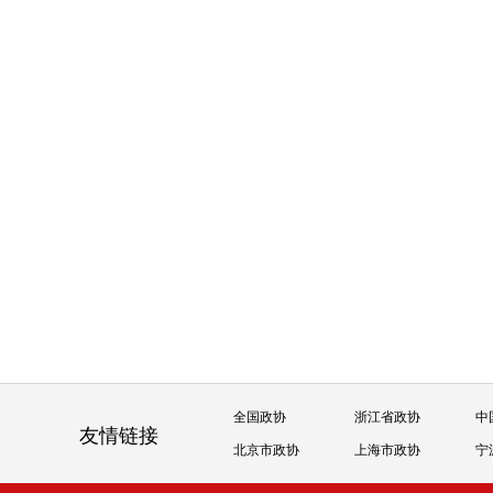
全国政协
浙江省政协
中
友情链接
北京市政协
上海市政协
宁