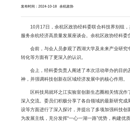
发布时间：2024-10-18 余杭政协
10月17日，余杭区政协经科委联合科技界别组
服务余杭经济高质量发展座谈会。余杭区政协经科委
会前，与会人员参观了西湖大学及未来产业研究
转化等方面有了更深入的认识。
会上，经科委负责人阐述了本次活动举办的目的
神，并强调科技创新在区域经济发展中的核心作用。
区科技局就环之江实验室创新生态圈相关情况作
深入交流。委员们积极分享了各自领域的最新研究成
设等方面进行了深入探讨，并提出了多项加强科技创
为发展主线，充分发挥“一心一湖一路”优势，构建优