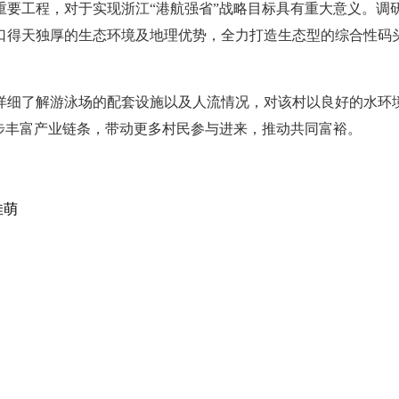
重要工程，对于实现浙江“港航强省”战略目标具有重大意义。调
口得天独厚的生态环境及地理优势，全力打造生态型的综合性码
详细了解游泳场的配套设施以及人流情况，对该村以良好的水环
步丰富产业链条，带动更多村民参与进来，推动共同富裕。
佳萌