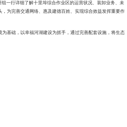
研组一行详细了解十里埠综合作业区的运营状况、装卸业务、未
头，为完善交通网络、惠及建德百姓、实现综合效益发挥重要作
境为基础，以幸福河湖建设为抓手，通过完善配套设施，将生态