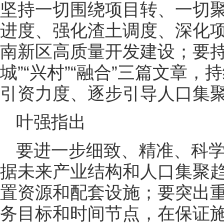
坚持一切围绕项目转、一切
进度、强化渣土调度、深化
南新区高质量开发建设；要持
城”“兴村”“融合”三篇文章
引资力度、逐步引导人口集
叶强指出
要进一步细致、精准、科
据未来产业结构和人口集聚
置资源和配套设施；要突出
务目标和时间节点，在保证