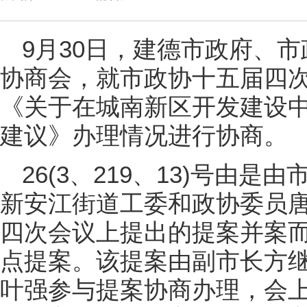
9月30日，建德市政府、
协商会，就市政协十五届四次会议
《关于在城南新区开发建设中
建议》办理情况进行协商。
26(3、219、13)号由
新安江街道工委和政协委员
四次会议上提出的提案并案而
点提案。该提案由副市长方
叶强参与提案协商办理，会