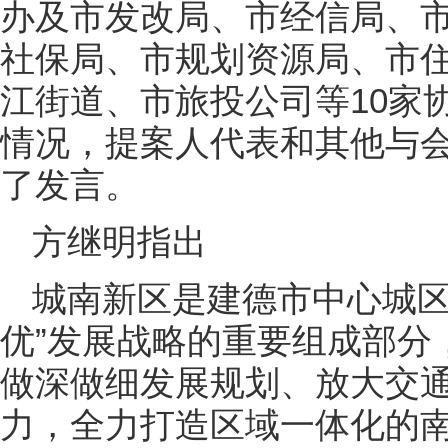
办及市发改局、市经信局、
社保局、市规划资源局、市
江街道、市旅投公司等10家
情况，提案人代表和其他与
了发言。
方继明指出
城南新区是建德市中心城区
优”发展战略的重要组成部分
做深做细发展规划、放大交
力，全力打造区域一体化的