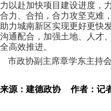
力以赴加快项目建设进度，
合力、合拍，合力攻坚克难
助力城南新区实现更好更快
沟通配合，加强土地、人才
全高效推进。
市政协副主席章学东主持
来源：建德政协
作者：记