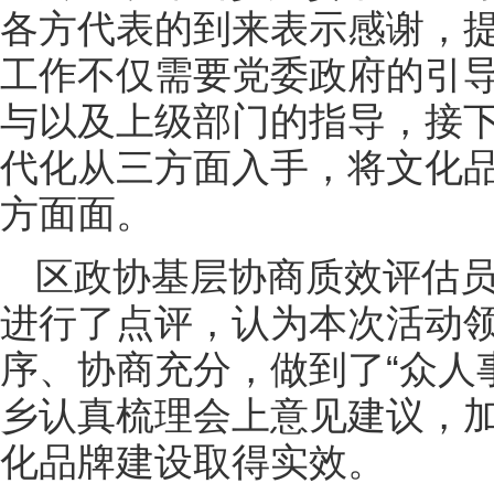
各方代表的到来表示感谢，
工作不仅需要党委政府的引
与以及上级部门的指导，接
代化从三方面入手，将文化
方面面。
区政协基层协商质效评估
进行了点评，认为本次活动
序、协商充分，做到了“众人
乡认真梳理会上意见建议，
化品牌建设取得实效。