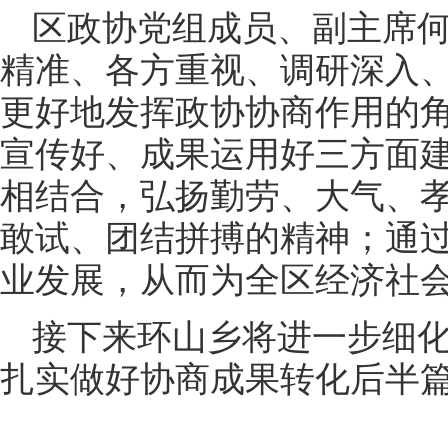
区政协党组成员、副主席
精准、各方重视、调研深入
更好地发挥政协协商作用的
宣传好、成果运用好三方面
相结合，弘扬勤劳、大气、
敢试、团结拼搏的精神；通
业发展，从而为全区经济社
接下来环山乡将进一步细
扎实做好协商成果转化后半