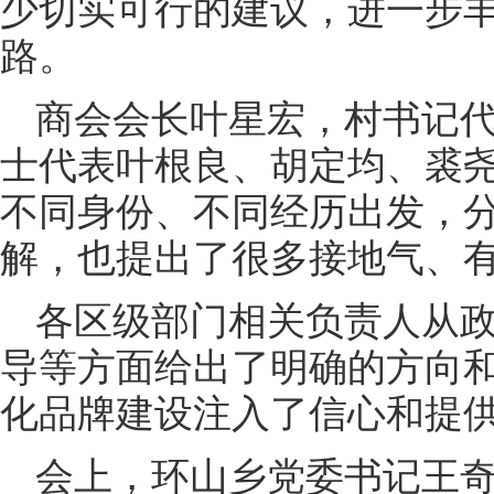
少切实可行的建议，进一步
路。
商会会长叶星宏，村书记
士代表叶根良、胡定均、裘
不同身份、不同经历出发，
解，也提出了很多接地气、
各区级部门相关负责人从
导等方面给出了明确的方向
化品牌建设注入了信心和提
会上，环山乡党委书记王