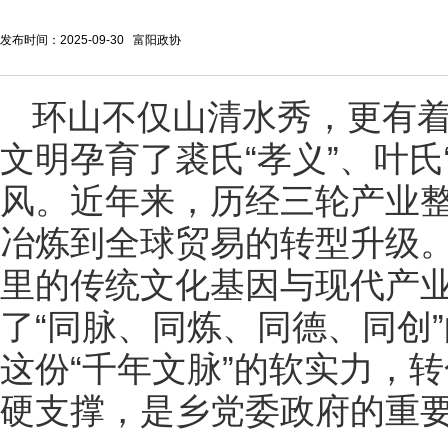
发布时间：2025-09-30 富阳政协
环山不仅山清水秀，更有
文明孕育了裘氏“孝义”、叶氏
风。近年来，历经三轮产业
冶炼到全球贸易的转型升级
里的传统文化基因与现代产
了“同脉、同炼、同德、同创”
这份“千年文脉”的软实力，
硬支撑，是乡党委政府的重