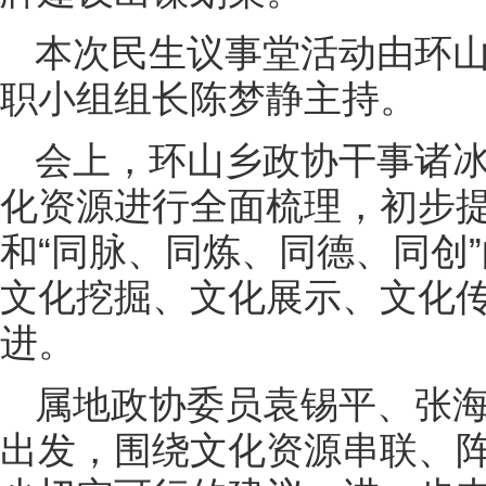
本次民生议事堂活动由环
职小组组长陈梦静主持。
会上，环山乡政协干事诸
化资源进行全面梳理，初步提
和“同脉、同炼、同德、同创”
文化挖掘、文化展示、文化
进。
属地政协委员袁锡平、张
出发，围绕文化资源串联、