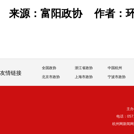
来源：富阳政协
作者：
全国政协
浙江省政协
中国杭州
友情链接
北京市政协
上海市政协
宁波市政协
主办
电话：057
杭州网新闻网