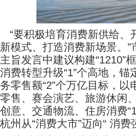
“要积极培育消费新供给、
新模式、打造消费新场景。”
主旨发言中建议构建“1210
消费转型升级“1”个高地，
务零售额“2”个万亿目标，
零售、赛会演艺、旅游休闲
创意、交通物流、住房消费“
杭州从“消费大市”迈向“ 消费