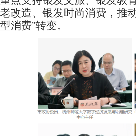
老改造、银发时尚消费，推动
型消费”转变。