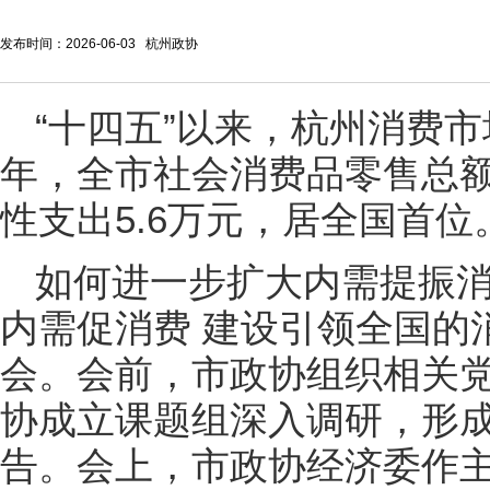
发布时间：2026-06-03 杭州政协
“十四五”以来，杭州消费市
年，全市社会消费品零售总额
性支出5.6万元，居全国首位
如何进一步扩大内需提振消
内需促消费 建设引领全国的
会。会前，市政协组织相关
协成立课题组深入调研，形成
告。会上，市政协经济委作主