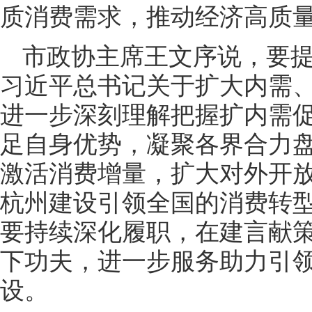
质消费需求，推动经济高质
市政协主席王文序说，要
习近平总书记关于扩大内需
进一步深刻理解把握扩内需
足自身优势，凝聚各界合力
激活消费增量，扩大对外开
杭州建设引领全国的消费转
要持续深化履职，在建言献
下功夫，进一步服务助力引
设。