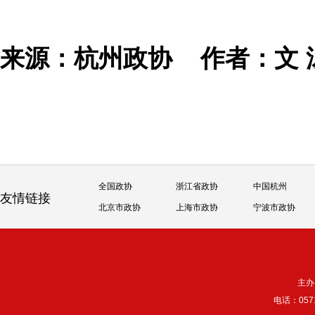
来源：杭州政协
作者：文 
全国政协
浙江省政协
中国杭州
友情链接
北京市政协
上海市政协
宁波市政协
主办
电话：057