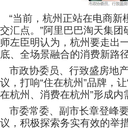
“当前，杭州正站在电商新
交汇点。”阿里巴巴淘天集团
师左臣明认为，杭州要走出一
底、全场景融合的消费新路
市政协委员、行致盛房地
议，打响“住在杭州”品牌，
在杭州、消费在杭州”形成内
市委常委、副市长章登峰
议，积极探索务实有效的举