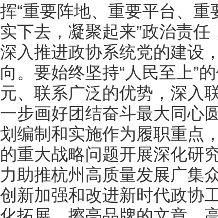
挥“重要阵地、重要平台、重
实下去，凝聚起来”政治责任
深入推进政协系统党的建设
向。要始终坚持“人民至上”
元、联系广泛的优势，深入
一步画好团结奋斗最大同心圆
划编制和实施作为履职重点，
的重大战略问题开展深化研
力助推杭州高质量发展广集
创新加强和改进新时代政协
化拓展、擦亮品牌的文章，