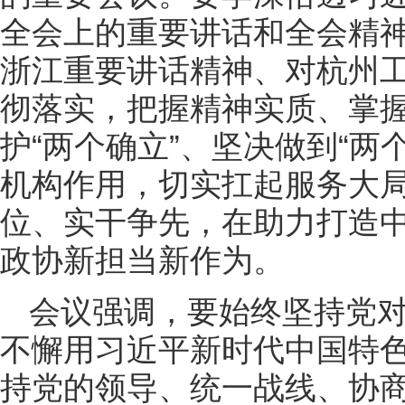
全会上的重要讲话和全会精
浙江重要讲话精神、对杭州
彻落实，把握精神实质、掌
护“两个确立”、坚决做到“两
机构作用，切实扛起服务大
位、实干争先，在助力打造
政协新担当新作为。
会议强调，要始终坚持党
不懈用习近平新时代中国特
持党的领导、统一战线、协