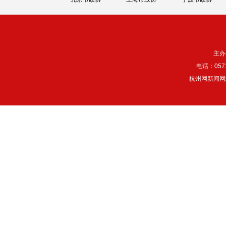
主办
电话：057
杭州网新闻网