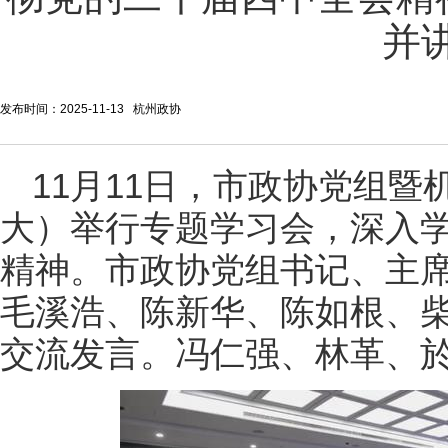
并
发布时间：2025-11-13 杭州政协
11月11日，市政协党组
大）举行专题学习会，深入
精神。市政协党组书记、主
毛溪浩、陈新华、陈如根、柴
交流发言。冯仁强、林革、