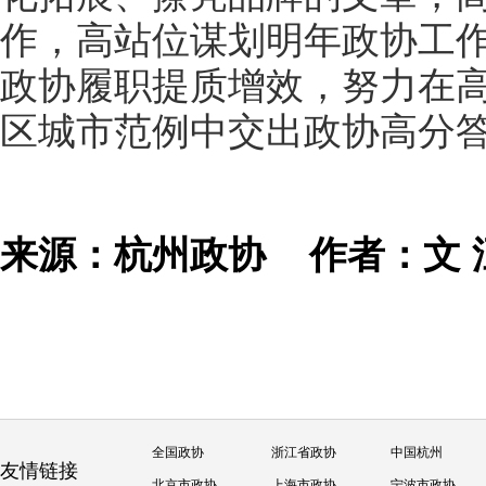
作，高站位谋划明年政协工
政协履职提质增效，努力在
区城市范例中交出政协高分
来源：杭州政协
作者：文 
全国政协
浙江省政协
中国杭州
友情链接
北京市政协
上海市政协
宁波市政协