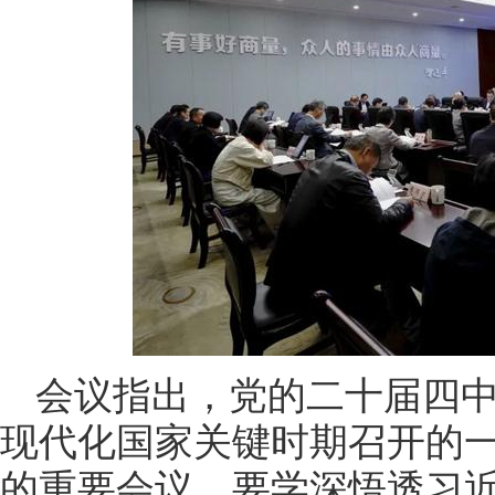
会议指出，党的二十届四
现代化国家关键时期召开的
的重要会议。要学深悟透习