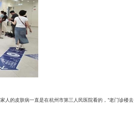
和家人的皮肤病一直是在杭州市第三人民医院看的，“老门诊楼去