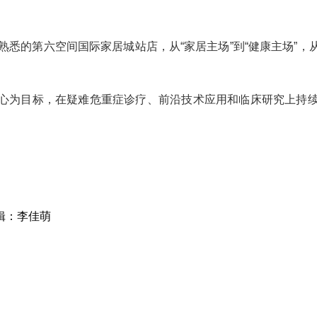
熟悉的第六空间国际家居城站店，从“家居主场”到“健康主场”
心为目标，在疑难危重症诊疗、前沿技术应用和临床研究上持
辑：李佳萌