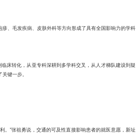
疱疹、毛发疾病、皮肤外科等方向形成了具有全国影响力的学科
到临床转化，从亚专科深耕到多学科交叉，从人才梯队建设到疑
了关键一步。
利。”张祖勇说，交通的可及性直接影响患者的就医意愿，新址