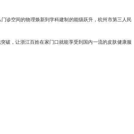
，从门诊空间的物理焕新到学科建制的能级跃升，杭州市第三人民
续突破，让浙江百姓在家门口就能享受到国内一流的皮肤健康服