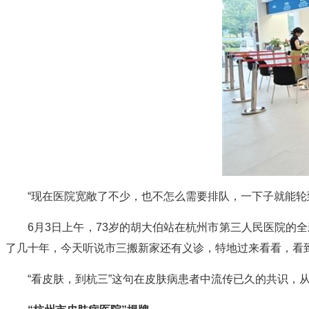
“现在医院宽敞了不少，也不怎么需要排队，一下子就能轮
6月3日上午，73岁的胡大伯站在杭州市第三人民医院的
了几十年，今天听说市三搬新家还有义诊，特地过来看看，看
“看皮肤，到杭三”这句在皮肤病患者中流传已久的共识，