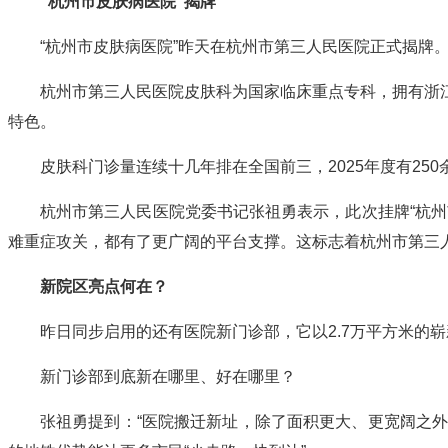
“杭州市皮肤病医院”揭牌
“杭州市皮肤病医院”昨天在杭州市第三人民医院正式揭牌
杭州市第三人民医院皮肤科为国家临床重点专科，拥有浙
特色。
皮肤科门诊量连续十几年排在全国前三，2025年度有25
杭州市第三人民医院党委书记张祖勇表示，此次挂牌“杭
难重症攻关，都有了更广阔的平台支撑。这标志着杭州市第三
新院区亮点何在？
昨日同步启用的还有医院新门诊部，它以2.7万平方米的
新门诊部到底新在哪里、好在哪里？
张祖勇提到：“医院搬迁新址，除了面积更大、更宽阔之