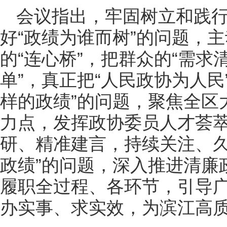
会议指出，牢固树立和践
好“政绩为谁而树”的问题，
的“连心桥”，把群众的“需求
单”，真正把“人民政协为人民
样的政绩”的问题，聚焦全区
力点，发挥政协委员人才荟
研、精准建言，持续关注、久
政绩”的问题，深入推进清廉
履职全过程、各环节，引导
办实事、求实效，为滨江高