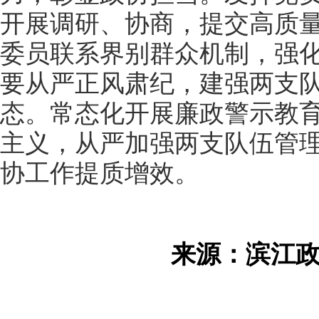
开展调研、协商，提交高质
委员联系界别群众机制，强
要从严正风肃纪，建强两支
态。常态化开展廉政警示教
主义，从严加强两支队伍管
协工作提质增效。
来源：滨江