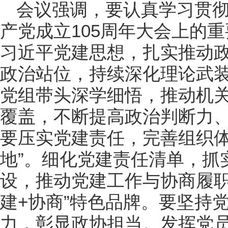
会议强调，要认真学习贯
产党成立105周年大会上的
习近平党建思想，扎实推动
政治站位，持续深化理论武装
党组带头深学细悟，推动机
覆盖，不断提高政治判断力
要压实党建责任，完善组织体
地”。细化党建责任清单，抓
设，推动党建工作与协商履职
建+协商”特色品牌。要坚持
力，彰显政协担当。发挥党