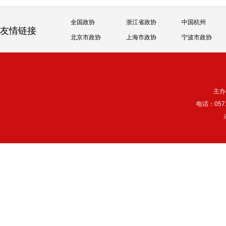
全国政协
浙江省政协
中国杭州
友情链接
北京市政协
上海市政协
宁波市政协
主办
电话：057