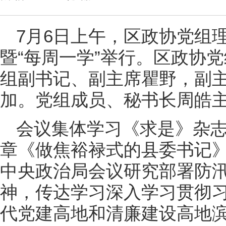
7月6日上午，区政协党组
暨“每周一学”举行。区政协
组副书记、副主席瞿野，副
加。党组成员、秘书长周皓
会议集体学习《求是》杂
章《做焦裕禄式的县委书记
中央政治局会议研究部署防
神，传达学习深入学习贯彻
代党建高地和清廉建设高地