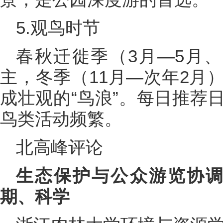
5.观鸟时节
春秋迁徙季（3月—5月、
主，冬季（11月—次年2月
成壮观的“鸟浪”。每日推荐
鸟类活动频繁。
北高峰评论
生态保护与公众游览协调
期、科学