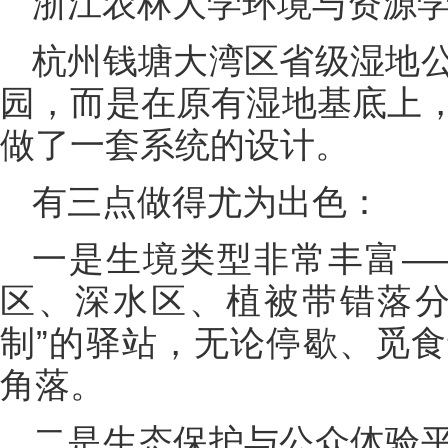
浙江农林大学环境与资源学
杭州钱塘大湾区省级湿地
园，而是在原有湿地基底上
做了一套系统的设计。
有三点做得尤为出色：
一是生境类型非常丰富—
区、深水区、植被带错落分
制”的驿站，无论停歇、觅
角落。
二是生态保护与公众体验