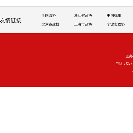
全国政协
浙江省政协
中国杭州
友情链接
北京市政协
上海市政协
宁波市政协
主办
电话：057