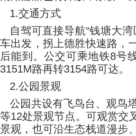
1.交通方式
自驾可直接导航“钱塘大湾
车出发，拐上德胜快速路，
后能到。公交可乘地铁8号
3151M路再转3154路可达。
2.公园景观
公园共设有飞鸟台、观鸟
等12处景观节点。可观赏交
景观，也可沿生态栈道漫步