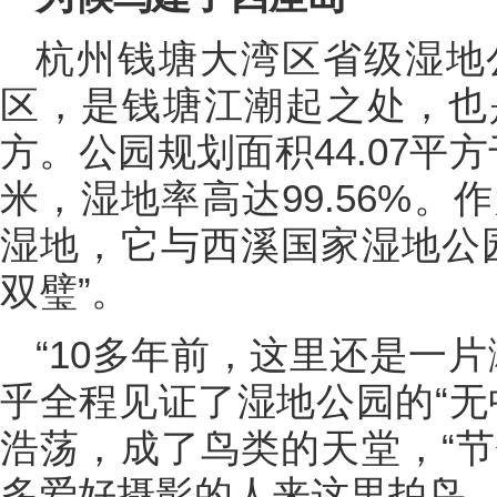
杭州钱塘大湾区省级湿地
区，是钱塘江潮起之处，也
方。公园规划面积44.07平方
米，湿地率高达99.56%
湿地，它与西溪国家湿地公
双璧”。
“10多年前，这里还是一
乎全程见证了湿地公园的“无
浩荡，成了鸟类的天堂，“
多爱好摄影的人来这里拍鸟、