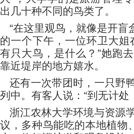
出几十种不同的鸟类了。
“在这里观鸟，就像是开盲
的一个下午，一位环卫大姐
有只大鸟，是什么？”她跑
靠近堤岸的地方嬉水。
还有一次带团时，一只野
列中。有客人说：“到无计处
浙江农林大学环境与资源
议，多种鸟能吃的本地植物、