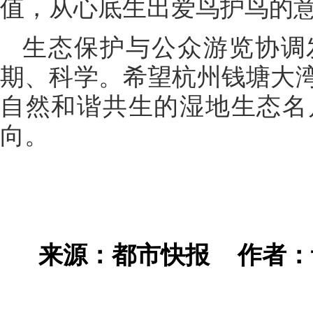
值，从心底生出爱鸟护鸟的
生态保护与公众游览协调
期、科学。希望杭州钱塘大
自然和谐共生的湿地生态名
向。
来源：都市快报
作者