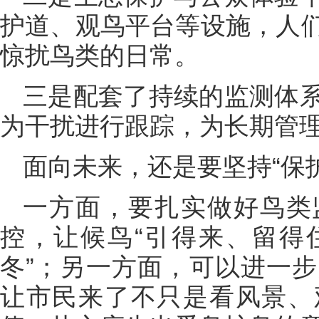
护道、观鸟平台等设施，人
惊扰鸟类的日常。
三是配套了持续的监测体
为干扰进行跟踪，为长期管
面向未来，还是要坚持“保
一方面，要扎实做好鸟类
控，让候鸟“引得来、留得
冬”；另一方面，可以进一
让市民来了不只是看风景、