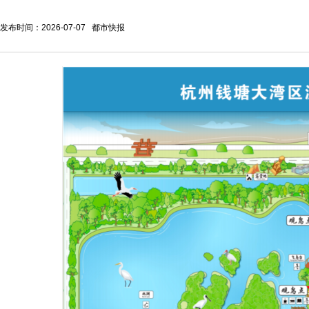
发布时间：2026-07-07 都市快报