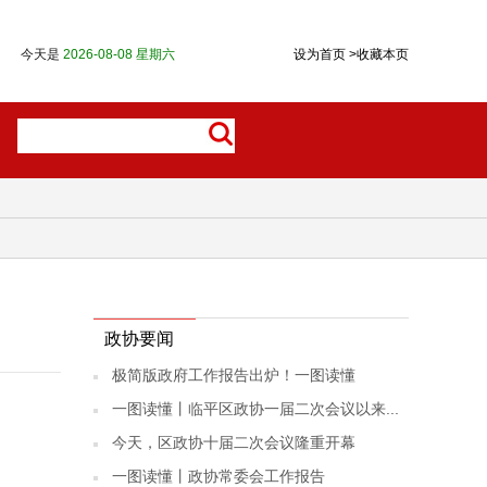
今天是
2026-08-08 星期六
设为首页
>
收藏本页
政协要闻
极简版政府工作报告出炉！一图读懂
一图读懂丨临平区政协一届二次会议以来...
今天，区政协十届二次会议隆重开幕
一图读懂丨政协常委会工作报告