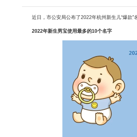
近日，市公安局公布了2022年杭州新生儿“爆
2022年新生男宝使用最多的10个名字