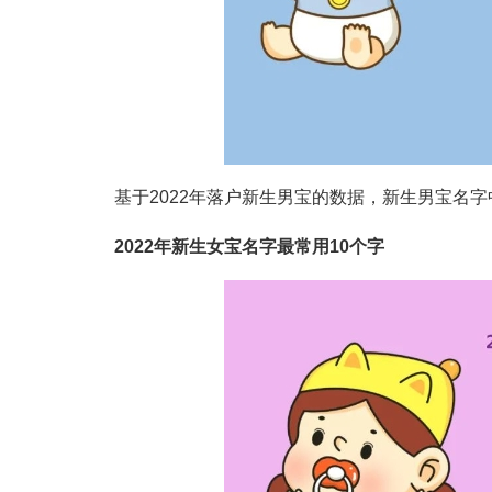
基于2022年落户新生男宝的数据，新生男宝名字中
2022年新生女宝名字最常用10个字