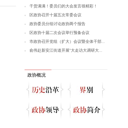
干货满满！委员们的大会发言很精彩！
区政协召开十届五次常委会议
政协委员分组讨论政协两个报告
区政协十届二次会议举行预备会议
市政协召开党组（扩大）会议暨全体干部...
俞伟赴新安江街道开展“大走访大调研大...
政协概况