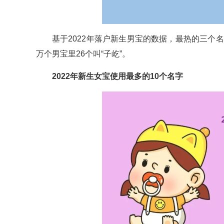
基于2022年落户新生男宝的数据，最热的三个名字分
万个男宝里26个叫“子屹”。
2022年新生女宝使用最多的10个名字