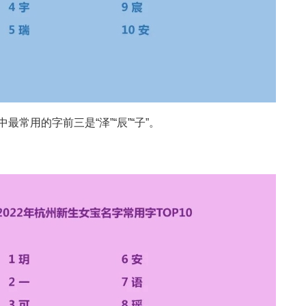
最常用的字前三是“泽”“辰”“子”。