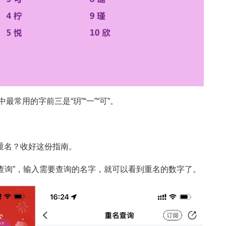
最常用的字前三是“玥”“一”“可”。
重名？收好这份指南。
重名查询”，输入需要查询的名字，就可以看到重名的数字了。