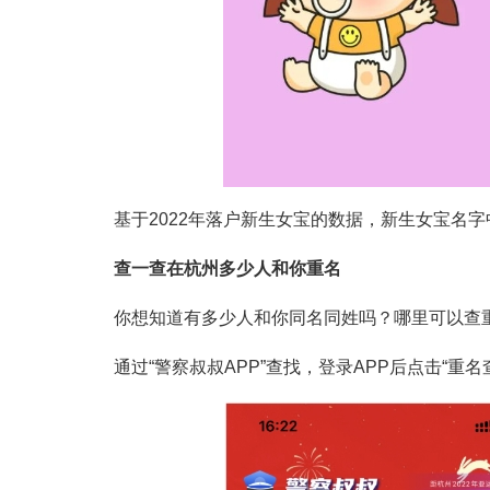
基于2022年落户新生女宝的数据，新生女宝名字中
查一查在杭州多少人和你重名
你想知道有多少人和你同名同姓吗？哪里可以查
通过“警察叔叔APP”查找，登录APP后点击“