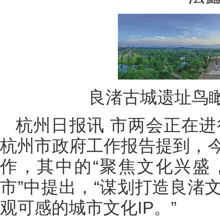
良渚古城遗址鸟瞰
杭州日报讯 市两会正在进
杭州市政府工作报告提到，
作，其中的“聚焦文化兴盛
市”中提出，“谋划打造良渚
观可感的城市文化IP。”