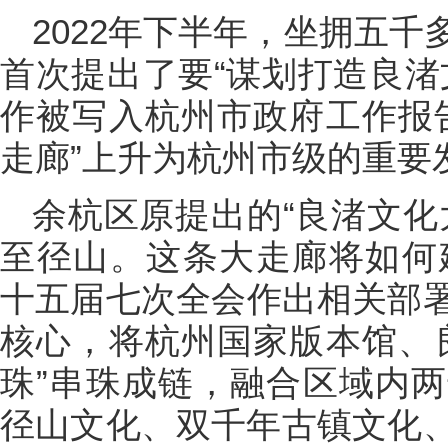
2022年下半年，坐拥五
首次提出了要“谋划打造良渚
作被写入杭州市政府工作报
走廊”上升为杭州市级的重要
余杭区原提出的“良渚文化
至径山。这条大走廊将如何建
十五届七次全会作出相关部
核心，将杭州国家版本馆、
珠”串珠成链，融合区域内
径山文化、双千年古镇文化