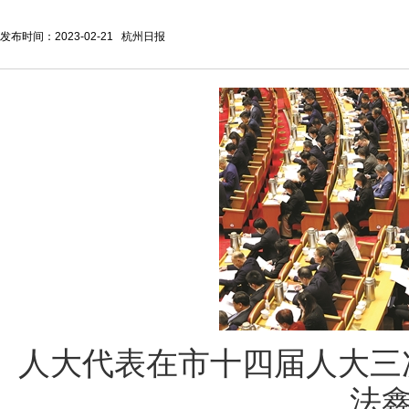
发布时间：2023-02-21 杭州日报
人大代表在市十四届人大三
法鑫