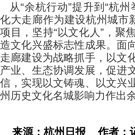
从“余杭行动”提升到“杭
化大走廊作为建设杭州城市新
项目，坚持“以文化人”，聚
造文化兴盛标志性成果。面
走廊建设为战略抓手，以文
产业、生态协调发展，促进
信，实现以文铸魂、以文兴
州历史文化名城影响力作出
来源：杭州日报
作者：