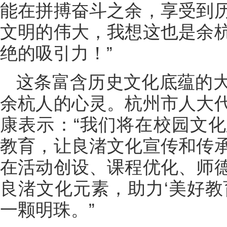
能在拼搏奋斗之余，享受到
文明的伟大，我想这也是余
绝的吸引力！”
这条富含历史文化底蕴的
余杭人的心灵。杭州市人大
康表示：“我们将在校园文
教育，让良渚文化宣传和传
在活动创设、课程优化、师
良渚文化元素，助力‘美好教
一颗明珠。”