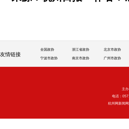
全国政协
浙江省政协
北京市政协
友情链接
宁波市政协
南京市政协
广州市政协
主办
电话：057
杭州网新闻网