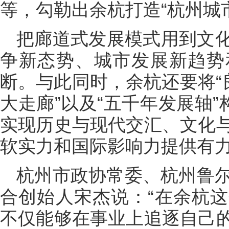
等，勾勒出余杭打造“杭州城市
把廊道式发展模式用到文
争新态势、城市发展新趋势
断。与此同时，余杭还要将“
大走廊”以及“五千年发展轴”
实现历史与现代交汇、文化
软实力和国际影响力提供有
杭州市政协常委、杭州鲁尔
合创始人宋杰说：“在余杭
不仅能够在事业上追逐自己