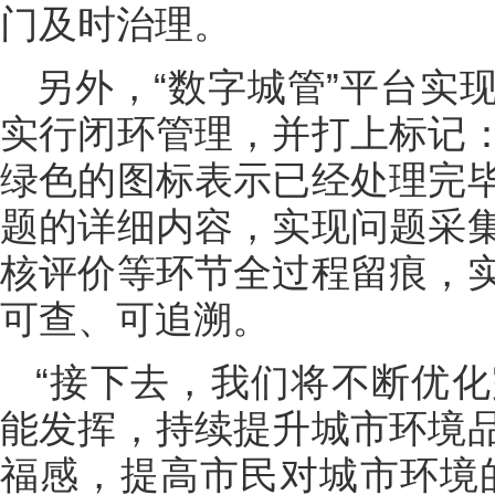
门及时治理。
另外，“数字城管”平台实
实行闭环管理，并打上标记
绿色的图标表示已经处理完
题的详细内容，实现问题采
核评价等环节全过程留痕，
可查、可追溯。
“接下去，我们将不断优
能发挥，持续提升城市环境
福感，提高市民对城市环境