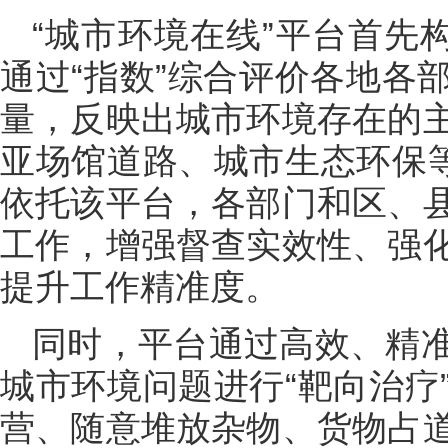
“城市环境在线”平台首先
通过“指数”综合评价各地各
量，反映出城市环境存在的
亚场馆道路、城市生态环保等
依托该平台，各部门和区、
工作，增强督查实效性、强
提升工作精准度。
同时，平台通过高效、精
城市环境问题进行“靶向治疗
营、随意堆放杂物、货物占