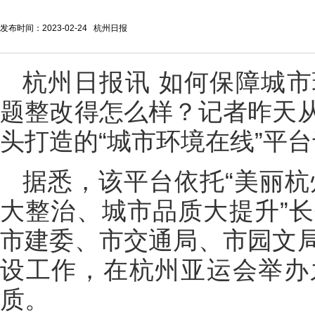
发布时间：2023-02-24 杭州日报
杭州日报讯 如何保障城
题整改得怎么样？记者昨天
头打造的“城市环境在线”平
据悉，该平台依托“美丽杭州
大整治、城市品质大提升”
市建委、市交通局、市园文
设工作，在杭州亚运会举办
质。