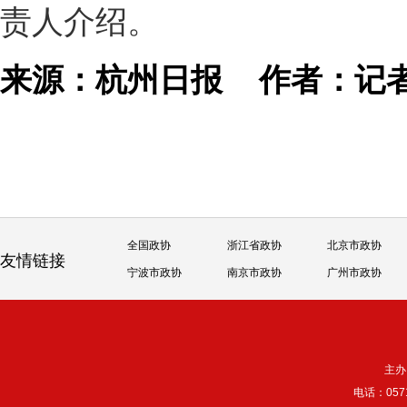
责人介绍。
来源：杭州日报
作者：记
全国政协
浙江省政协
北京市政协
友情链接
宁波市政协
南京市政协
广州市政协
主办
电话：057