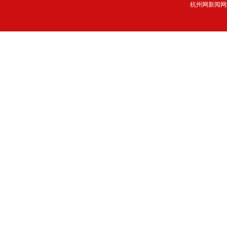
杭州网新闻网