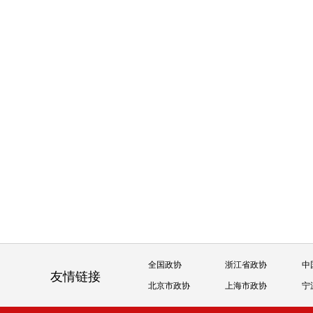
全国政协
浙江省政协
中
友情链接
北京市政协
上海市政协
宁