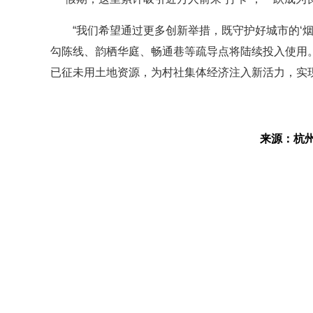
“我们希望通过更多创新举措，既守护好城市的‘
勾陈线、韵栖华庭、畅通巷等疏导点将陆续投入使用。
已征未用土地资源，为村社集体经济注入新活力，实现
来源：杭