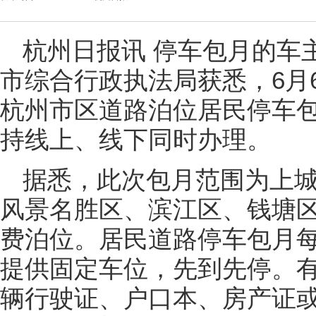
杭州日报讯 停车包月的车
市综合行政执法局获悉，6月
杭州市区道路泊位居民停车
持线上、线下同时办理。
据悉，此次包月范围为上
风景名胜区、滨江区、钱塘区
费泊位。居民道路停车包月每
提供固定车位，先到先停。
辆行驶证、户口本、房产证