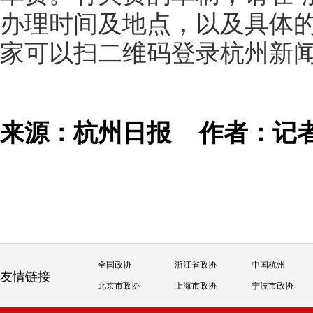
办理时间及地点，以及具体
家可以扫二维码登录杭州新闻
来源：杭州日报
作者：记
全国政协
浙江省政协
中国杭州
友情链接
北京市政协
上海市政协
宁波市政协