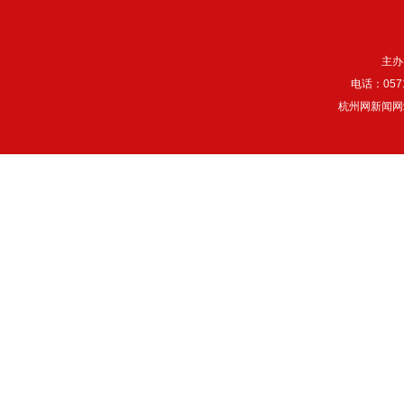
主办
电话：057
杭州网新闻网