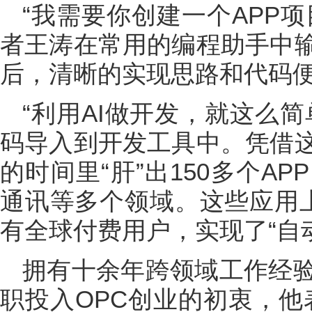
“我需要你创建一个APP项
者王涛在常用的编程助手中
后，清晰的实现思路和代码
“利用AI做开发，就这么
码导入到开发工具中。凭借
的时间里“肝”出150多个A
通讯等多个领域。这些应用上
有全球付费用户，实现了“自
拥有十余年跨领域工作经
职投入OPC创业的初衷，他