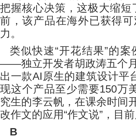
把握核心决策，这极大缩短
前，该产品在海外已获得可
力。
类似快速“开花结果”的案
——独立开发者胡政涛五个月
出一款AI原生的建筑设计平台“A
现这个产品至少需要150万
究生的李云帆，在课余时间
改作文的应用“作文说”，目
B