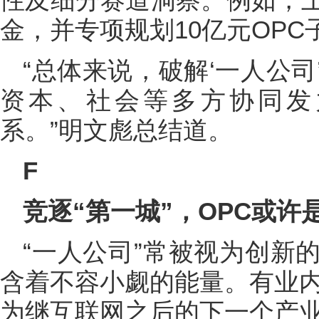
金，并专项规划10亿元OPC
“总体来说，破解‘一人公
资本、社会等多方协同发
系。”明文彪总结道。
F
竞逐“第一城”，OPC或许
“一人公司”常被视为创新
含着不容小觑的能量。有业内
为继互联网之后的下一个产