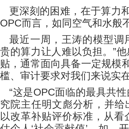
更深刻的困难，在于算力
OPC而言，如同空气和水般
最近一周，王涛的模型调用量
贵的算力让人难以负担。”他
贴，通常面向具备一定规模
槛、审计要求对我们来说实在
“这是OPC面临的最具共
究院主任明文彪分析，并给
以改革补贴评价标准，从看企
估个人‘社会贡献值’，如，