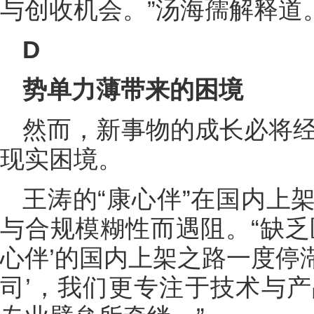
与创收机会。”汤海孺解释道
D
势单力薄带来的困境
然而，新事物的成长必将经
现实困境。
王涛的“康心伴”在国内上
与合规模糊性而遇阻。“缺乏
心伴’的国内上架之路一度停滞
司’，我们更专注于技术与