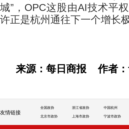
城”，OPC这股由AI技术
许正是杭州通往下一个增长
来源：每日商报
作者
全国政协
浙江省政协
中国杭州
友情链接
北京市政协
上海市政协
宁波市政协