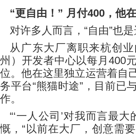
“更自由！” 月付400，他
对许多人而言，“自由”也
从广东大厂离职来杭创业
州）开发者中心以每月400
位。他在这里独立运营着自
务平台“熊猫时途”，目前已
作。
“‘一人公司’对我而言最
慨，“以前在大厂，创意需