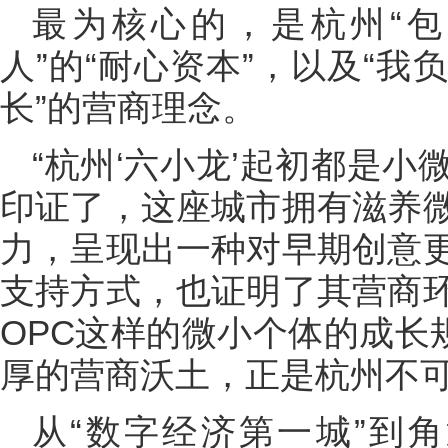
最为核心的，是杭州“
人”的“耐心资本”，以及“
长”的营商理念。
“杭州‘六小龙’起初都是
印证了，这座城市拥有滋养
力，呈现出一种对早期创意
支持方式，也证明了其营商
OPC这样的微小个体的成长
厚的营商沃土，正是杭州不可
从“数字经济第一城”到