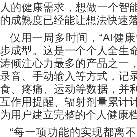
人的健康需求，想做一个智能
的成熟度已经能让想法快速落
仅用一周多时间，“AI健康
步成型。这是一个个人全生
涛倾注心力最多的产品之一
录音、手动输入等方式，记
食、疼痛、运动等数据，并利
互作用提醒、辐射剂量累计
为用户建立完整的个人健康
“每一项功能的实现都离不