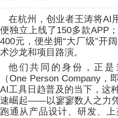
在杭州，创业者王涛将AI
便独立上线了150多款AP
400元，便坐拥“大厂级”
术沙龙和项目路演。
他们共同的身份，正是
（One Person Compa
AI工具日趋普及的当下，这
速崛起——以寥寥数人之力凭
跑通从产品设计、研发、上