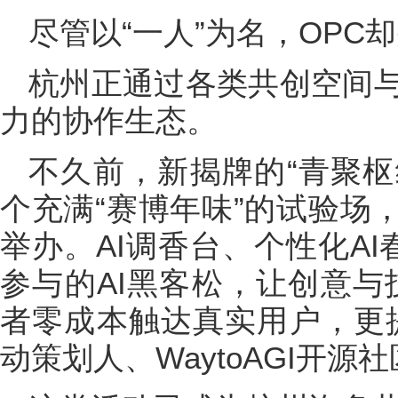
尽管以“一人”为名，OPC却
杭州正通过各类共创空间
力的协作生态。
不久前，新揭牌的“青聚枢
个充满“赛博年味”的试验场
举办。AI调香台、个性化AI
参与的AI黑客松，让创意与
者零成本触达真实用户，更
动策划人、WaytoAGI开