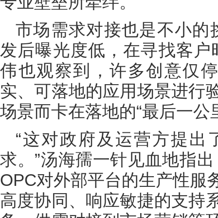
专业壁垒所牵绊。”
市场需求对接也是不小的
发后曝光度低，在寻找客户
伟也观察到，许多创意仅停
实、可落地的应用场景进行
场景而卡在落地的“最后一公
“这对政府及运营方提出
求。”汤海孺一针见血地指出
OPC对外部平台的生产性服
高度协同、响应敏捷的支持