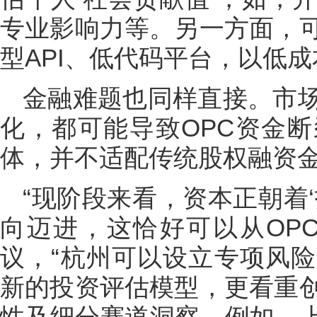
专业影响力等。另一方面，
型API、低代码平台，以低成
金融难题也同样直接。市
化，都可能导致OPC资金
体，并不适配传统股权融资
“现阶段来看，资本正朝着
向迈进，这恰好可以从OP
议，“杭州可以设立专项风
新的投资评估模型，更看重
性及细分赛道洞察。例如，上