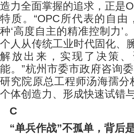
造力全面掌握的追求，正是O
特质。“OPC所代表的自
种‘高度自主的精准控制力’
个人从传统工业时代固化、
解放出来，实现了决策、
能。”杭州市委市政府咨询
研究院原总工程师汤海孺分
个体创造力、形成快速试错与
C
“单兵作战”不孤单，背后是