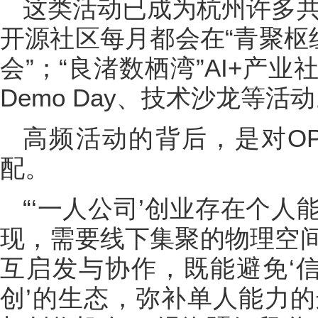
这类活动已成为杭州许多共创空
开源社区每月都会在“青聚枢纽
会”；“良渚数栖湾”AI+产
Demo Day、技术沙龙等活
高频活动的背后，是对OP
配。
“‘一人公司’创业存在个
现，需要线下集聚的物理空
互启发与协作，既能避免‘信
创’的生态，弥补单人能力