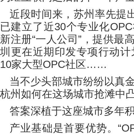
近段时间来，苏州率先提出
已建立了近30个专业化OP
新注册“一人公司”，提供最
圳更在近期印发专项行动计划
10家大型OPC社区……
当不少头部城市纷纷以真金
杭州如何在这场城市抢滩中
答案深植于这座城市多年
产业基础是首要优势。“O