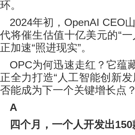
环。
2024年初，OpenAI C
代将催生估值十亿美元的“一
正加速“照进现实”。
OPC为何迅速走红？它蕴
正全力打造“人工智能创新发
否能成为下一个关键增长点
A
四个月，一个人开发出150