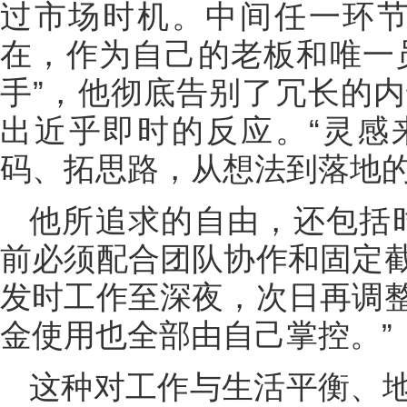
过市场时机。中间任一环节
在，作为自己的老板和唯一员
手”，他彻底告别了冗长的
出近乎即时的反应。“灵感
码、拓思路，从想法到落地的
他所追求的自由，还包括
前必须配合团队协作和固定
发时工作至深夜，次日再调
金使用也全部由自己掌控。”
这种对工作与生活平衡、