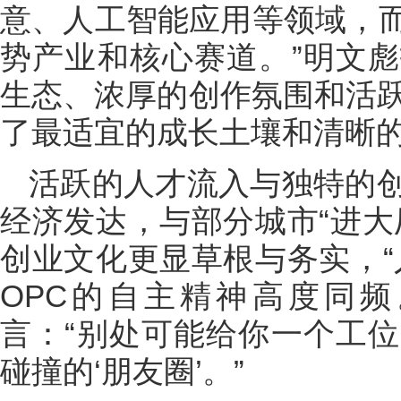
意、人工智能应用等领域，
势产业和核心赛道。”明文
生态、浓厚的创作氛围和活跃
了最适宜的成长土壤和清晰
活跃的人才流入与独特的
经济发达，与部分城市“进大
创业文化更显草根与务实，“
OPC的自主精神高度同
言：“别处可能给你一个工
碰撞的‘朋友圈’。”