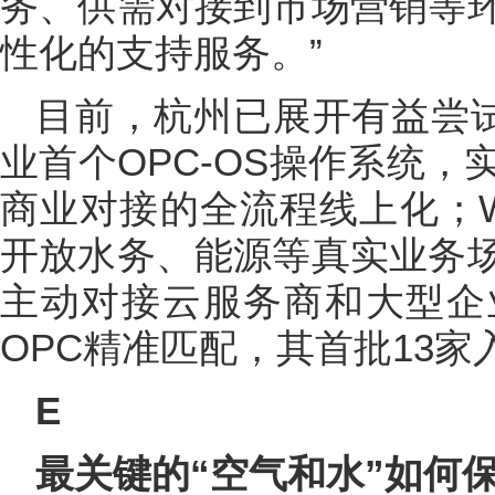
务、供需对接到市场营销等
性化的支持服务。”
目前，杭州已展开有益尝试
业首个OPC-OS操作系统
商业对接的全流程线上化；Wa
开放水务、能源等真实业务
主动对接云服务商和大型企
OPC精准匹配，其首批13
E
最关键的“空气和水”如何