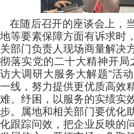
在随后召开的座谈会上，
地等要素保障方面有诉求时
关部门负责人现场商量解决
彻落实党的二十大精神开局
访大调研大服务大解题”活
一线，努力提供更优质高效
难、纾困，以服务的实绩实
步。属地和相关部门要优化
化跟踪问效，把企业反映的