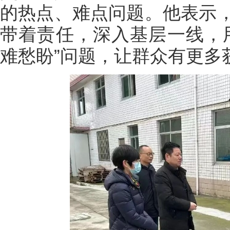
的热点、难点问题。他表示
带着责任，深入基层一线，
难愁盼”问题，让群众有更多