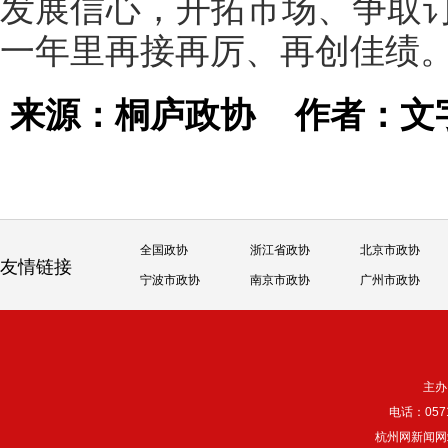
发展信心，开拓市场、争取
一年里再接再厉、再创佳绩
来源：桐庐政协
作者：文
全国政协
浙江省政协
北京市政协
友情链接
宁波市政协
南京市政协
广州市政协
主办
电话：057
杭州网新闻网