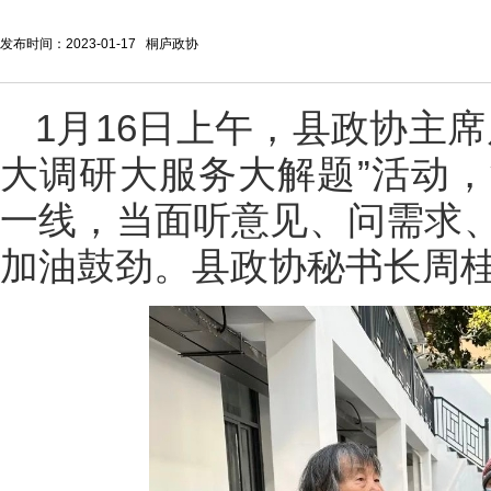
发布时间：2023-01-17 桐庐政协
1月16日上午，县政协主
大调研大服务大解题”活动
一线，当面听意见、问需求
加油鼓劲。县政协秘书长周