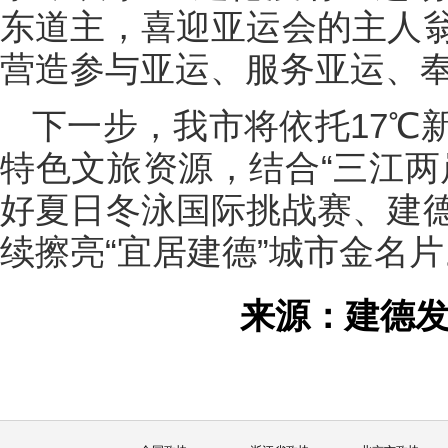
东道主，喜迎亚运会的主人
营造参与亚运、服务亚运、奉
下一步，我市将依托17℃
特色文旅资源，结合“三江两
好夏日冬泳国际挑战赛、建
续擦亮“宜居建德”城市金名片
来源：建德