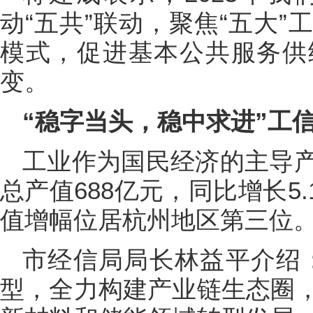
动“五共”联动，聚焦“五大
模式，促进基本公共服务供
变。
“稳字当头，稳中求进”工
工业作为国民经济的主导
总产值688亿元，同比增长5
值增幅位居杭州地区第三位
市经信局局长林益平介绍
型，全力构建产业链生态圈