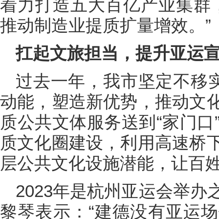
着力打造五大百亿产业集群，
推动制造业提质扩量增效。”
扛起文旅担当，提升亚运
过去一年，我市坚定不移实
动能，塑造新优势，推动文
质公共文体服务送到“家门口
质文化圈建设，利用高速桥
层公共文化设施潜能，让百
2023年是杭州亚运会举
黎琴表示：“建德没有亚运