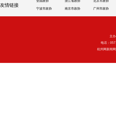
全国政协
浙江省政协
北京市政协
友情链接
宁波市政协
南京市政协
广州市政协
主办
电话：057
杭州网新闻网