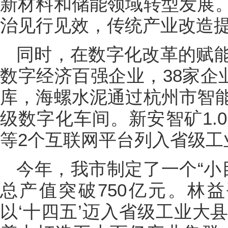
新材料和储能领域转型发展
治见行见效，传统产业改造提
同时，在数字化改革的赋
数字经济百强企业，38家企
库，海螺水泥通过杭州市智
级数字化车间。新安智矿1.
等2个互联网平台列入省级工
今年，我市制定了一个“小目
总产值突破750亿元。林
以‘十四五’迈入省级工业大