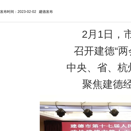
发布时间：2023-02-02 建德发布
2月1日，
召开建德“两
中央、省、杭
聚焦建德