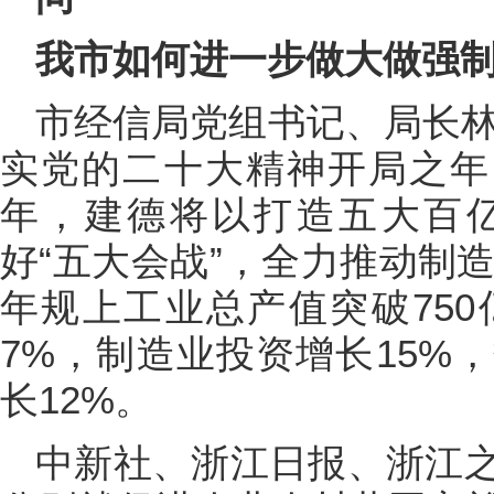
我市如何进一步做大做强
市经信局党组书记、局长林
实党的二十大精神开局之年
年，建德将以打造五大百
好“五大会战”，全力推动制造
年规上工业总产值突破75
7%，制造业投资增长15%
长12%。
中新社、浙江日报、浙江