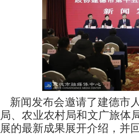
新闻发布会邀请了建德市
局、农业农村局和文广旅体
展的最新成果展开介绍，并