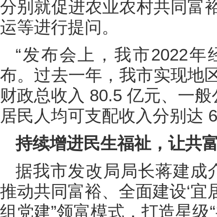
分别就促进农业农村共同富
运等进行提问。
“
发布会上，我市2022
布。过去一年，我市实现地区生
财政总收入 80.5 亿元、一
居民人均可支配收入分别达 6204
持续增进民生福祉，让共
据我市发改局局长蒋建成介
推动共同富裕、全面建设‘宜居
组党建”领富模式，打造星级“