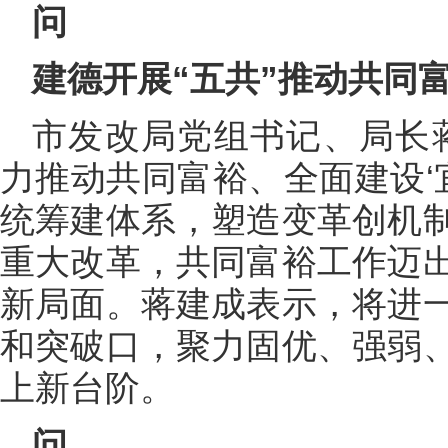
问
建德开展“五共”推动共同
市发改局党组书记、局长
力推动共同富裕、全面建设‘
统筹建体系，塑造变革创机
重大改革，共同富裕工作迈
新局面。蒋建成表示，将进
和突破口，聚力固优、强弱
上新台阶。
问