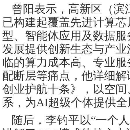
曾阳表示，高新区（滨
已构建起覆盖先进计算芯
型、智能体应用及数据服务
发展提供创新生态与产业
临的算力成本高、专业服
配断层等痛点，他详细解
创业护航十条》，以空间
系，为AI超级个体提供
随后，李钓平以“一个人