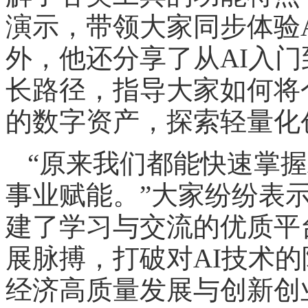
演示，带领大家同步体验
外，他还分享了从AI入门
长路径，指导大家如何将
的数字资产，探索轻量化
“原来我们都能快速掌握
事业赋能。”大家纷纷表
建了学习与交流的优质平
展脉搏，打破对AI技术
经济高质量发展与创新创