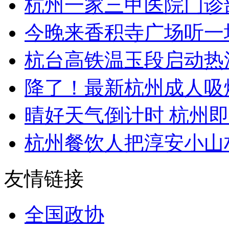
杭州一家三甲医院门诊部
今晚来香积寺广场听一
杭台高铁温玉段启动热滑
降了！最新杭州成人吸烟率达
晴好天气倒计时 杭州即
杭州餐饮人把淳安小山
友情链接
全国政协