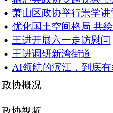
萧山区政协举行崇学讲
优化国土空间格局 共绘
王进开展六一走访慰问
王进调研新湾街道
AI领航的滨江，到底有多
政协概况
政协视频