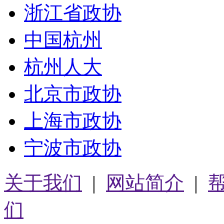
浙江省政协
中国杭州
杭州人大
北京市政协
上海市政协
宁波市政协
关于我们
|
网站简介
|
们