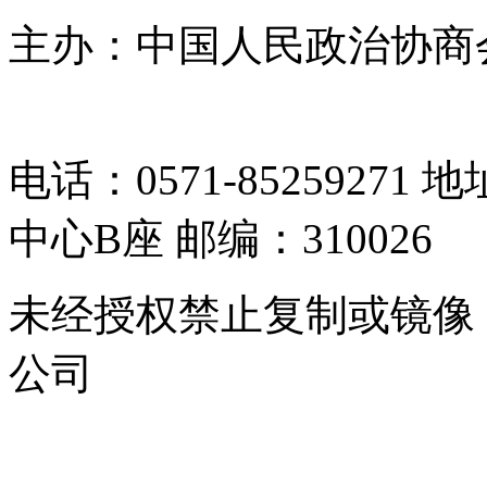
主办：中国人民政治协商
05064261号-2
电话：0571-8525927
中心B座 邮编：310026
未经授权禁止复制或镜像
公司
浙公网安备 33010302000