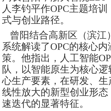
人李钓平作OPC主题培训
式与创业路径。
曾阳结合高新区（滨江
系统解读了OPC的核心
策。他指出，人工智能O
队，以智能原生为核心逻
心生产要素，在研发、生
线性放大的新型创业形态
速迭代的显著特征。