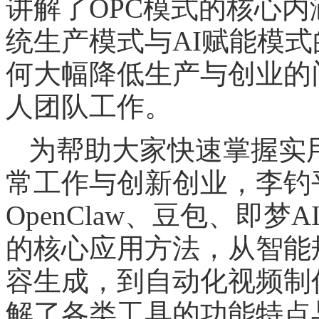
讲解了OPC模式的核心
统生产模式与AI赋能模式
何大幅降低生产与创业的
人团队工作。
为帮助大家快速掌握实
常工作与创新创业，李钓
OpenClaw、豆包、即梦
的核心应用方法，从智能
容生成，到自动化视频制
解了各类工具的功能特点