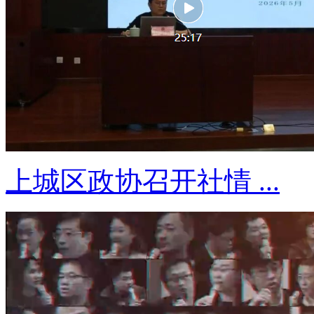
上城区政协召开社情 ...