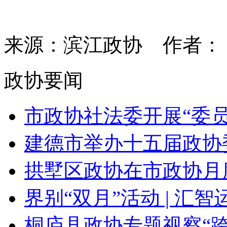
来源：滨江政协
作者
政协要闻
市政协社法委开展“委员进
建德市举办十五届政协委
拱墅区政协在市政协月度
界别“双月”活动 | 汇智运
桐庐县政协专题视察“跨