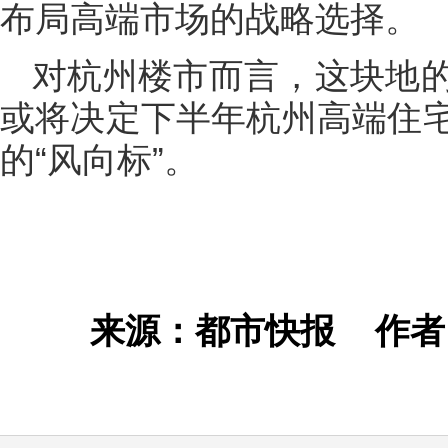
布局高端市场的战略选择。
对杭州楼市而言，这块地
或将决定下半年杭州高端住
的“风向标”。
来源：都市快报
作