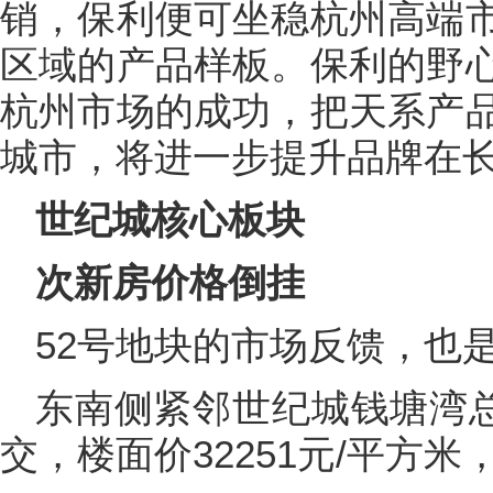
销，保利便可坐稳杭州高端
区域的产品样板。保利的野
杭州市场的成功，把天系产
城市，将进一步提升品牌在
世纪城核心板块
次新房价格倒挂
52号地块的市场反馈，也是
东南侧紧邻世纪城钱塘湾总
交，楼面价32251元/平方