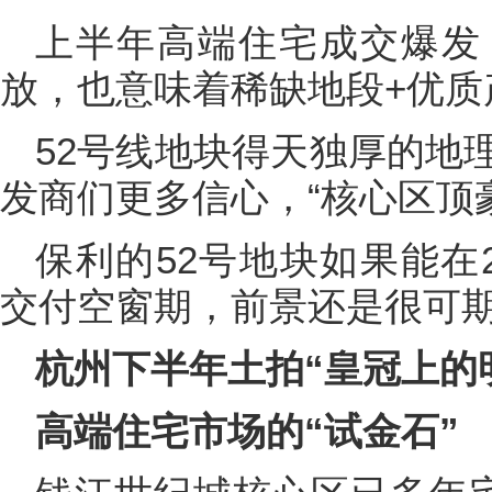
上半年高端住宅成交爆发
放，也意味着稀缺地段+优质
52号线地块得天独厚的地
发商们更多信心，“核心区顶
保利的52号地块如果能在
交付空窗期，前景还是很可
杭州下半年土拍“皇冠上的
高端住宅市场的“试金石”