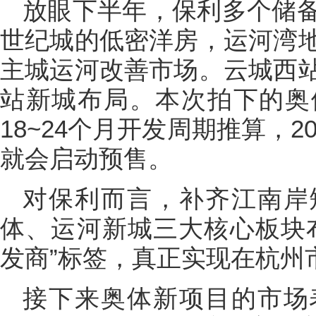
放眼下半年，保利多个储
世纪城的低密洋房，运河湾
主城运河改善市场。云城西
站新城布局。本次拍下的奥
18~24个月开发周期推算，2
就会启动预售。
对保利而言，补齐江南岸
体、运河新城三大核心板块
发商”标签，真正实现在杭州
接下来奥体新项目的市场