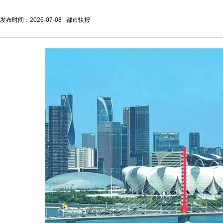
发布时间：2026-07-08 都市快报