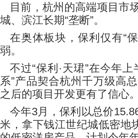
目前，杭州的高端项目市
城、滨江长期“垄断”。
在奥体板块，保利仅有“保
弱。
不过“保利·天珺”在今年
系”产品契合杭州千万级高
之后的项目开发更有了信心
今年3月，保利以总价15.8
米，拿下钱江世纪城低密地块，
的低密洋房产品，计划今年