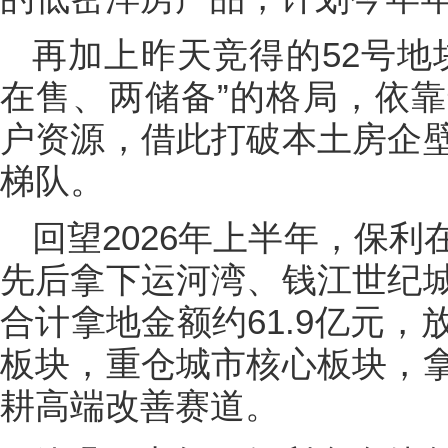
再加上昨天竞得的52号地
在售、两储备”的格局，依
户资源，借此打破本土房企
梯队。
回望2026年上半年，保
先后拿下运河湾、钱江世纪
合计拿地金额约61.9亿元
板块，重仓城市核心板块，
耕高端改善赛道。