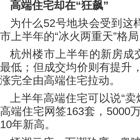
高端住宅却在“狂飙”
为什么52号地块会受到这
市上半年的“冰火两重天”格局
杭州楼市上半年的新房成交
最低；但成交均价则有提升，为
涨完全由高端住宅拉动。
上半年高端住宅可以说“卖爆
高端住宅网签163套，500
10年新高。