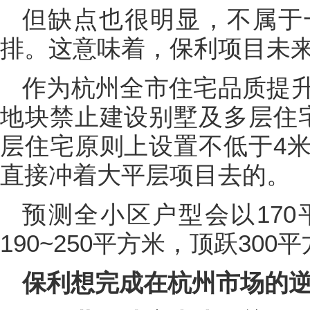
但缺点也很明显，不属于
排。这意味着，保利项目未来
作为杭州全市住宅品质提
地块禁止建设别墅及多层住
层住宅原则上设置不低于4
直接冲着大平层项目去的。
预测全小区户型会以17
190~250平方米，顶跃300
保利想完成在杭州市场的