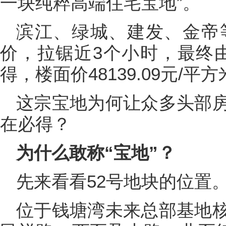
一块纯粹高端住宅宝地”。
滨江、绿城、建发、金帝等
价，拉锯近3个小时，最终由保
得，楼面价48139.09元/平方
这宗宝地为何让众多头部
在必得？
为什么敢称“宝地”？
先来看看52号地块的位置
位于钱塘湾未来总部基地