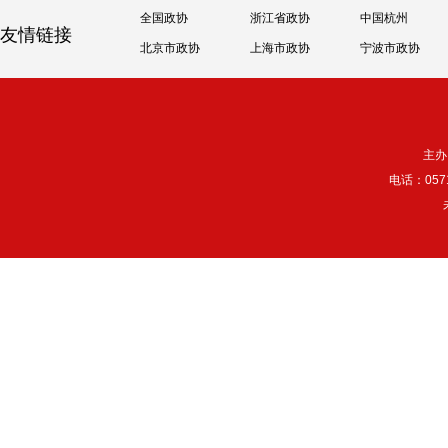
全国政协
浙江省政协
中国杭州
友情链接
北京市政协
上海市政协
宁波市政协
主办
电话：057