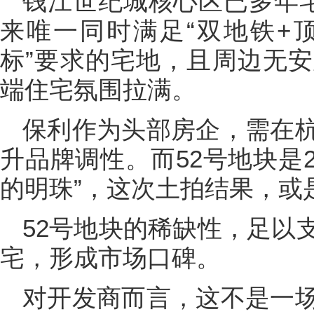
钱江世纪城核心区已多年宅
来唯一同时满足“双地铁+
标”要求的宅地，且周边无
端住宅氛围拉满。
保利作为头部房企，需在
升品牌调性。而52号地块是2
的明珠”，这次土拍结果，或
52号地块的稀缺性，足以支
宅，形成市场口碑。
对开发商而言，这不是一