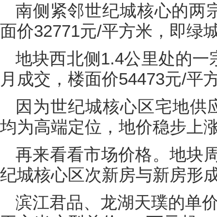
南侧紧邻世纪城核心的两宗
面价32771元/平方米，即
地块西北侧1.4公里处的一
月成交，楼面价54473元/
因为世纪城核心区宅地供
均为高端定位，地价稳步上
再来看看市场价格。地块
纪城核心区次新房与新房形
滨江君品、龙湖天璞的单价6.