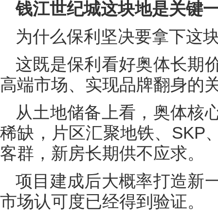
钱江世纪城这块地是关键
为什么保利坚决要拿下这
这既是保利看好奥体长期
高端市场、实现品牌翻身的
从土地储备上看，奥体核
稀缺，片区汇聚地铁、SKP
客群，新房长期供不应求。
项目建成后大概率打造新
市场认可度已经得到验证。