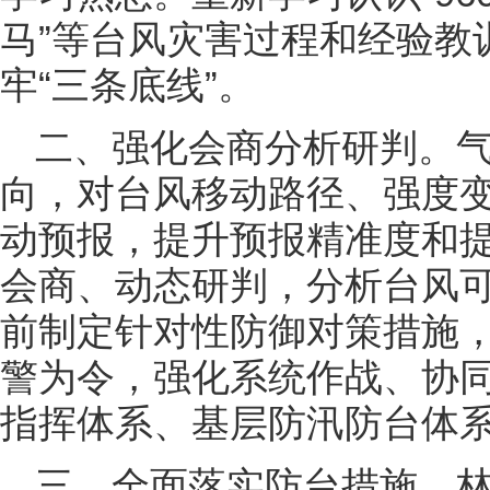
马”等台风灾害过程和经验教
牢“三条底线”。
二、强化会商分析研判。气
向，对台风移动路径、强度
动预报，提升预报精准度和
会商、动态研判，分析台风
前制定针对性防御对策措施
警为令，强化系统作战、协同作
指挥体系、基层防汛防台体
三、全面落实防台措施。