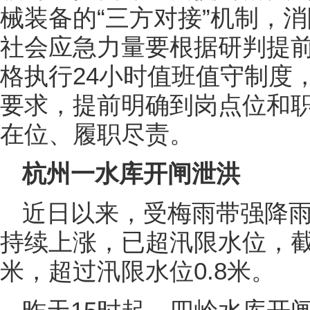
械装备的“三方对接”机制，
社会应急力量要根据研判提
格执行24小时值班值守制度
要求，提前明确到岗点位和
在位、履职尽责。
杭州一水库开闸泄洪
近日以来，
受梅雨带强降
持续上涨，
已超汛限水位，
截
米，
超过汛限水位0.8米。