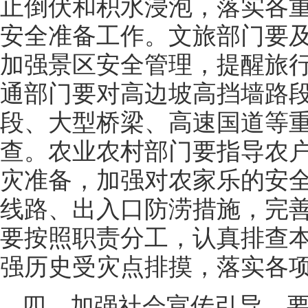
止倒伏和积水浸泡，落实各
安全准备工作。文旅部门要
加强景区安全管理，提醒旅
通部门要对高边坡高挡墙路
段、大型桥梁、高速国道等
查。农业农村部门要指导农
灾准备，加强对农家乐的安
线路、出入口防涝措施，完
要按照职责分工，认真排查
强历史受灾点排摸，落实各
四、加强社会宣传引导。