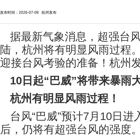
发布时间：2026-07-08 杭州发布
据最新气象消息，超强台风
陆，杭州将有明显风雨过程
迎接台风考验的准备！杭州发
10日起“巴威”将带来暴雨
杭州有明显风雨过程！
台风“巴威”预计7月10日
后，仍将有超强台风的强度