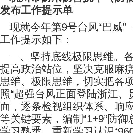
发布工作提示单
现就今年第9号台风“巴威
工作提示如下：
一、坚持底线极限思维。
提高政治站位，坚决克服麻
思维、极限思维，切实把各
照“超强台风正面登陆浙江、
面，逐条检视组织体系、响
等关键要素，编制“1+9”防
学习熟悉。重新学习认识“9608”