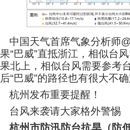
中国天气首席气象分析师@we
果“巴威”直抵浙江，相似台风
果北上，相似台风需要参考台
后“巴威”的路径也有很大不
杭州发布重要提醒！
台风来袭请大家格外警惕
杭州市防汛防台抗旱（防