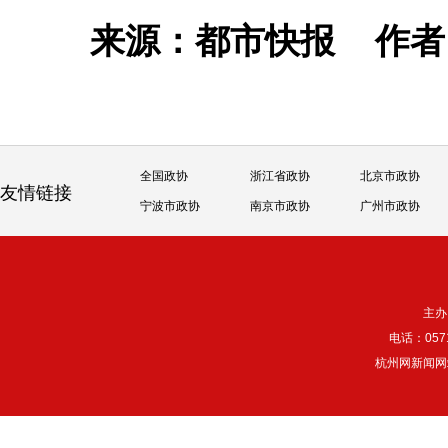
来源：都市快报
作
全国政协
浙江省政协
北京市政协
友情链接
宁波市政协
南京市政协
广州市政协
主办
电话：057
杭州网新闻网