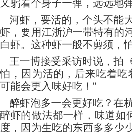
又躬着个身子一弹，远远地弹
河虾，要活的，个头不能
虾，要用江浙沪一带特有的
白虾。这种虾一般不剪须，
王一博接受采访时说，拍
怕，因为活的，后来吃着吃
可能会更入味好吃！”
醉虾泡多一会更好吃？在
醉虾的做法都一样，味道如何
度，因为生吃的东西多多少