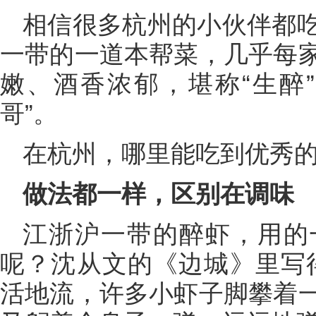
相信很多杭州的小伙伴都
一带的一道本帮菜，几乎每
嫩、酒香浓郁，堪称“生醉
哥”。
在杭州，哪里能吃到优秀
做法都一样，区别在调味
江浙沪一带的醉虾，用的
呢？沈从文的《边城》里写
活地流，许多小虾子脚攀着