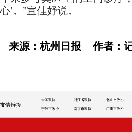
心’。”宣佳妤说。
来源：杭州日报
作者：记
全国政协
浙江省政协
北京市政协
友情链接
宁波市政协
南京市政协
广州市政协