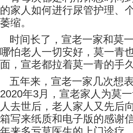
的家人如何进行尿管护理、
萎缩。
时间长了，宣老一家和莫
哪怕老人一切安好，莫一青
面，宣老都拉着莫一青的手
五年来，宣老一家几次想
2020年3月，宣老家人为莫一
人去世后，老人家人又先后
箱写来纸质和电子版的感谢信
年来多亏莫医生的上门诊疗，