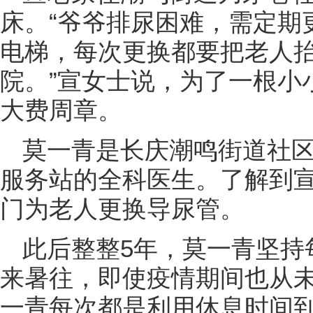
床。“爷爷排尿困难，需定期
电梯，每次更换都要把老人抬
院。”宣女士说，为了一根小
大费周章。
莫一青是长庆潮鸣街道社
服务站的全科医生。了解到
门为老人更换导尿管。
此后整整5年，莫一青坚持
来暑往，即使疫情期间也从
一青每次都是利用休息时间