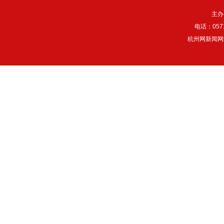
主办
电话：057
杭州网新闻网