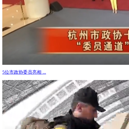
5位市政协委员亮相 ...