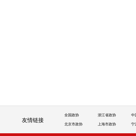
全国政协
浙江省政协
中
友情链接
北京市政协
上海市政协
宁