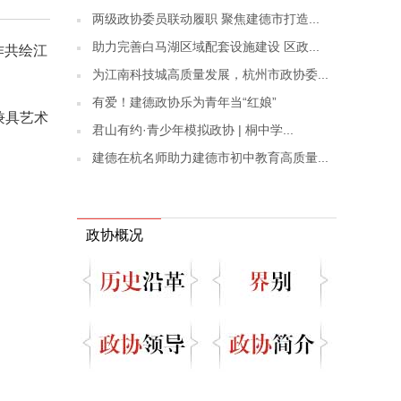
两级政协委员联动履职 聚焦建德市打造...
助力完善白马湖区域配套设施建设 区政...
作共绘江
为江南科技城高质量发展，杭州市政协委...
有爱！建德政协乐为青年当“红娘”
兼具艺术
君山有约·青少年模拟政协 | 桐中学...
建德在杭名师助力建德市初中教育高质量...
政协概况