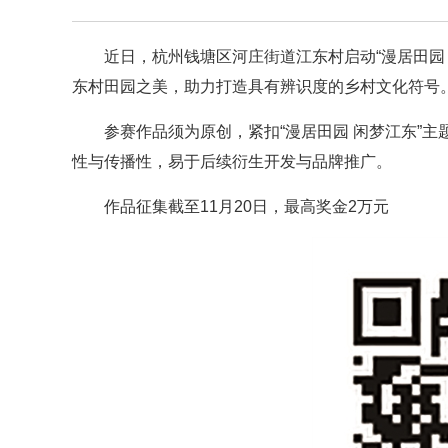
近日，杭州钱塘区河庄街道江东村启动“漫居田园
东村田园之美，助力打造具有辨识度的乡村文化符号
参赛作品须为原创，紧扣“漫居田园 闲梦江东”
性与传播性，易于后续衍生开发与品牌推广。
作品征集截至11月20日，最高奖金2万元