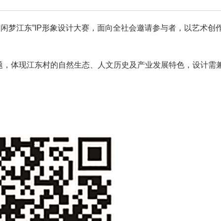
 闲梦江东”IP形象设计大赛，面向全社会邀请参与者，以艺术创
。
主题，体现江东村的自然生态、人文历史及产业发展特色，设计需