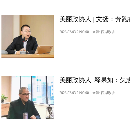
美丽政协人 | 文扬：奔
2023-02-03 21:00:00 来源: 西湖政协
美丽政协人| 释果如：矢
2023-02-03 21:00:00 来源: 西湖政协