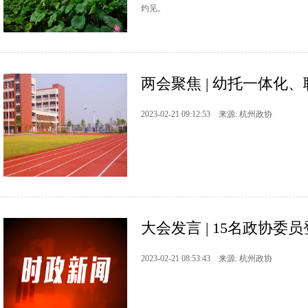
灼见。
两会聚焦 | 幼托一体化
2023-02-21 09:12:53 来源: 杭州政协
大会发言 | 15名政协
2023-02-21 08:53:43 来源: 杭州政协