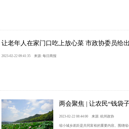
让老年人在家门口吃上放心菜 市政协委员给
2023-02-22 09:41:35 来源: 每日商报
两会聚焦 | 让农民“钱袋
2023-02-22 08:44:00 来源: 杭州政协
缩小城乡差距是共同富裕的重要内容。围绕缩