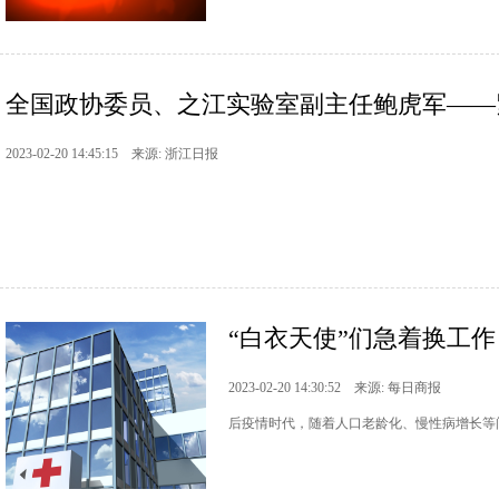
全国政协委员、之江实验室副主任鲍虎军——紧
2023-02-20 14:45:15 来源: 浙江日报
“白衣天使”们急着换工作 
2023-02-20 14:30:52 来源: 每日商报
后疫情时代，随着人口老龄化、慢性病增长等